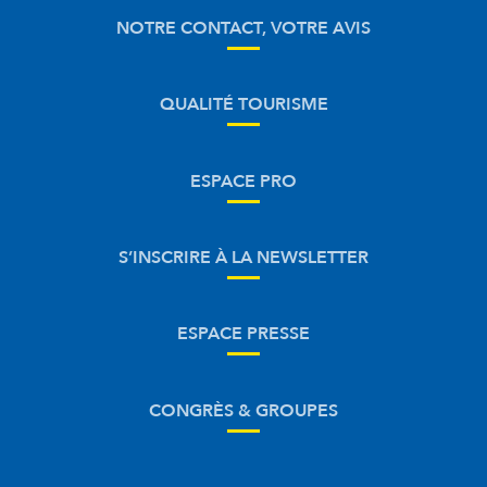
NOTRE CONTACT, VOTRE AVIS
QUALITÉ TOURISME
ESPACE PRO
S’INSCRIRE À LA NEWSLETTER
ESPACE PRESSE
CONGRÈS & GROUPES