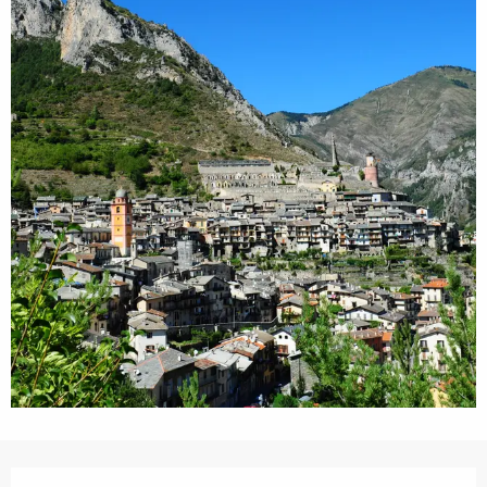
Ouverture et coordonnées