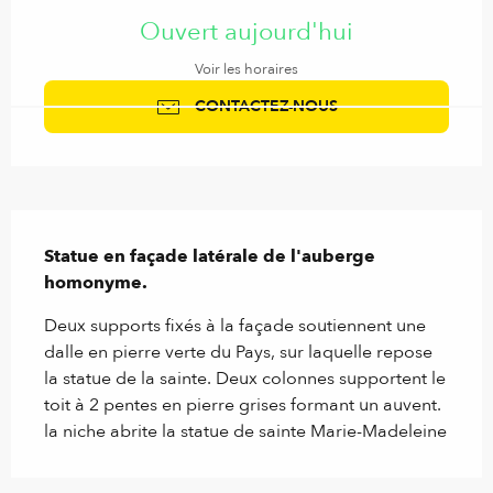
Ouvert aujourd'hui
Voir les horaires
CONTACTEZ-NOUS
Description
Statue en façade latérale de l'auberge 
homonyme.
Deux supports fixés à la façade soutiennent une 
dalle en pierre verte du Pays, sur laquelle repose 
la statue de la sainte. Deux colonnes supportent le 
toit à 2 pentes en pierre grises formant un auvent. 
la niche abrite la statue de sainte Marie-Madeleine