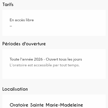
Tarifs
En accès libre
—
Périodes d'ouverture
Toute l'année 2026 - Ouvert tous les jours
L'oratoire est accessible par tout temps.
Localisation
Oratoire Sainte Marie-Madeleine