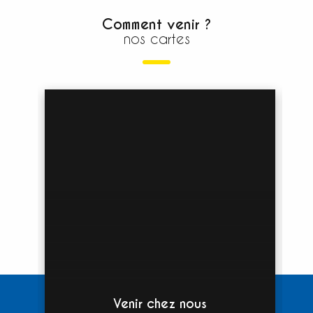
Comment venir ?
nos cartes
Venir chez nous