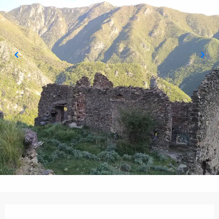
Ouverture et coordonnées