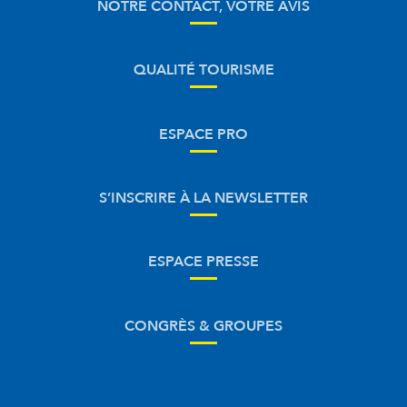
NOTRE CONTACT, VOTRE AVIS
QUALITÉ TOURISME
ESPACE PRO
S’INSCRIRE À LA NEWSLETTER
ESPACE PRESSE
CONGRÈS & GROUPES