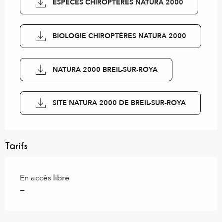
ESPÈCES CHIROPTÈRES NATURA 2000
BIOLOGIE CHIROPTÈRES NATURA 2000
NATURA 2000 BREIL-SUR-ROYA
SITE NATURA 2000 DE BREIL-SUR-ROYA
Tarifs
En accès libre
—