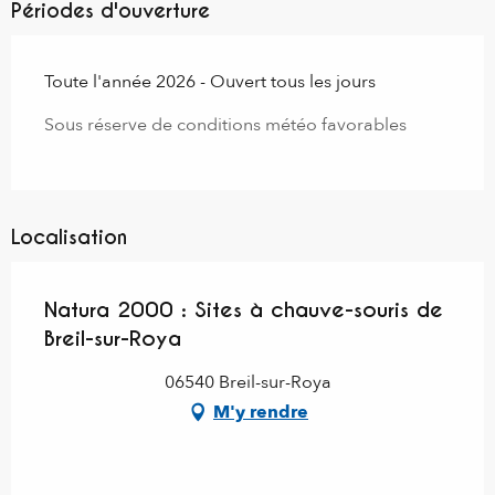
Périodes d'ouverture
Toute l'année 2026 - Ouvert tous les jours
Sous réserve de conditions météo favorables
Localisation
Natura 2000 : Sites à chauve-souris de
Breil-sur-Roya
06540 Breil-sur-Roya
M'y rendre