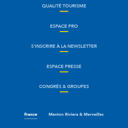
QUALITÉ TOURISME
ESPACE PRO
S’INSCRIRE À LA NEWSLETTER
ESPACE PRESSE
CONGRÈS & GROUPES
France
Menton Riviera & Merveilles