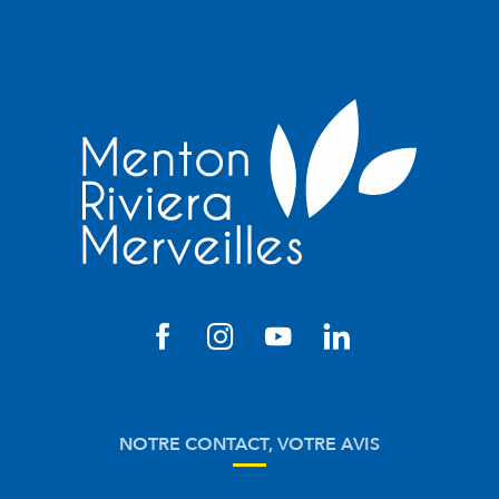
NOTRE CONTACT, VOTRE AVIS