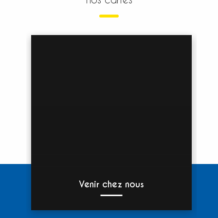
Venir chez nous