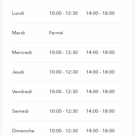
Lundi
10:00 - 12:30
14:00 - 18:00
Mardi
Fermé
Mercredi
10:00 - 12:30
14:00 - 18:00
Jeudi
10:00 - 12:30
14:00 - 18:00
Vendredi
10:00 - 12:30
14:00 - 18:00
Samedi
10:00 - 12:30
14:00 - 18:00
Dimanche
10:00 - 12:30
14:00 - 18:00