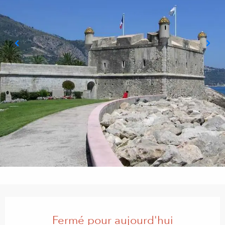
Ouverture et coordonnées
Fermé pour aujourd'hui