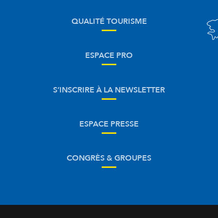
QUALITÉ TOURISME
ESPACE PRO
S’INSCRIRE À LA NEWSLETTER
ESPACE PRESSE
CONGRÈS & GROUPES