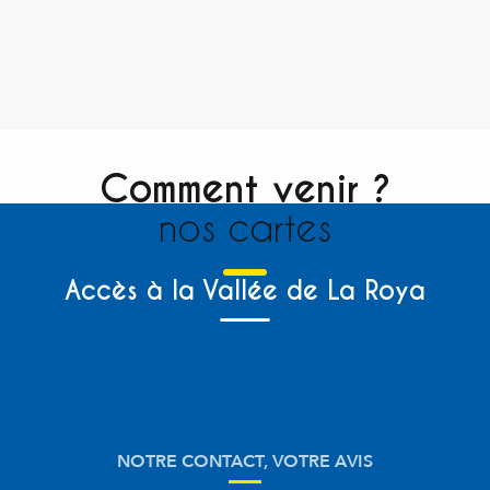
Comment venir ?
nos cartes
Accès à la Vallée de La Roya
NOTRE CONTACT, VOTRE AVIS