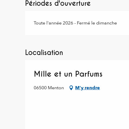
Périodes d'ouverture
Toute l'année 2026 - Fermé le dimanche
Localisation
Mille et un Parfums
06500 Menton
M'y rendre