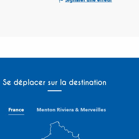
Se déplacer sur la destination
France
Menton Riviera & Merveilles