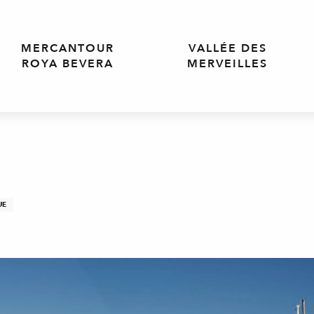
MERCANTOUR
VALLÉE DES
ROYA BEVERA
MERVEILLES
UE