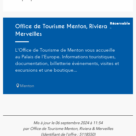
Réservable
Office de Tourisme Menton, Riviera &
Merveilles
L'Office de Tourisme de Menton vous accueille
au Palais de l'Europe. Informations touristiques,
documentation, billetterie événements, visites et
excursions et une boutique...
Menton
Mis à jour le 06 septembre 2024 à 11:54
par Office de Tourisme Menton, Riviera & Merveilles
(Identifiant de l'offre :
5118550
)