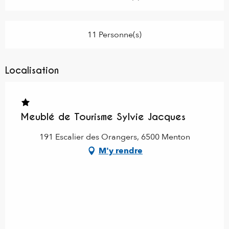
11 Personne(s)
Localisation
Meublé de Tourisme Sylvie Jacques
191 Escalier des Orangers, 6500 Menton
M'y rendre