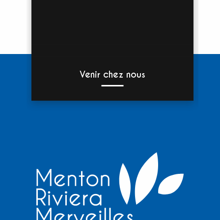
Venir chez nous