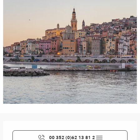
Ouverture et coordonnées
00 352 (0)62 13 81 2
▒▒