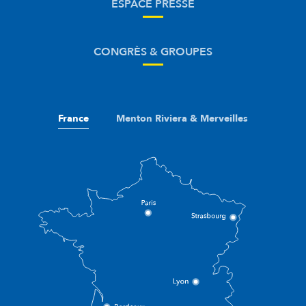
ESPACE PRESSE
CONGRÈS & GROUPES
France
Menton Riviera & Merveilles