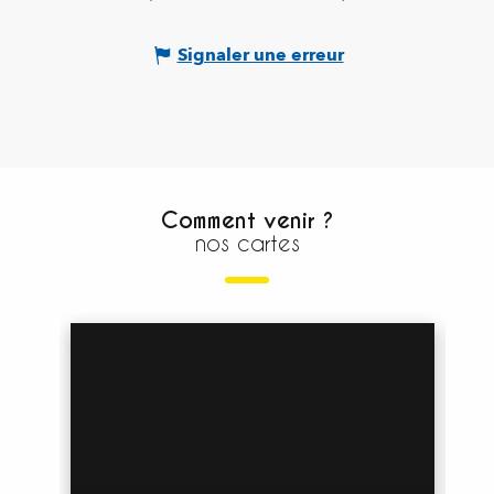
Signaler une erreur
Comment venir ?
nos cartes