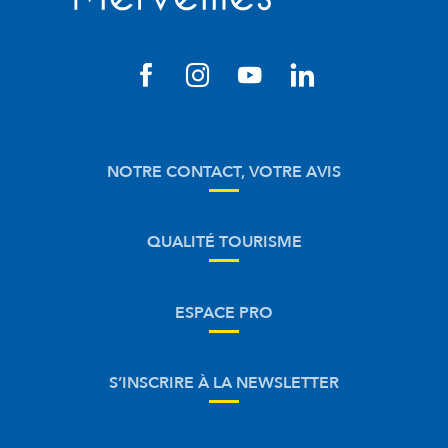
NOTRE CONTACT, VOTRE AVIS
QUALITÉ TOURISME
ESPACE PRO
S’INSCRIRE À LA NEWSLETTER