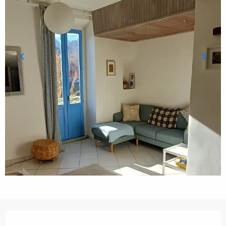
Ouverture et coordonnées