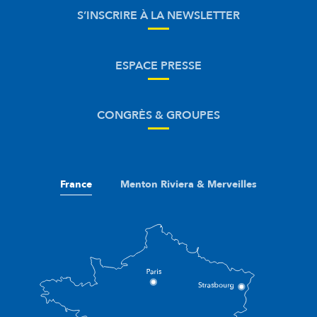
S’INSCRIRE À LA NEWSLETTER
ESPACE PRESSE
CONGRÈS & GROUPES
France
Menton Riviera & Merveilles