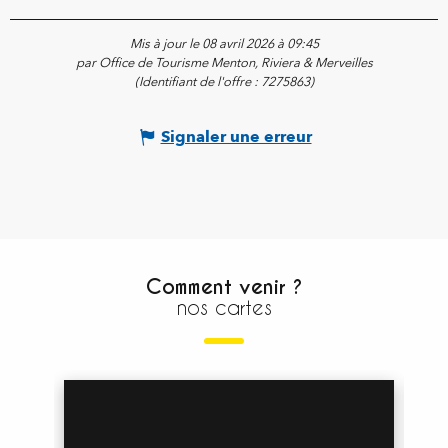
Mis à jour le 08 avril 2026 à 09:45
par Office de Tourisme Menton, Riviera & Merveilles
(Identifiant de l'offre :
7275863
)
Signaler une erreur
Comment venir ?
nos cartes