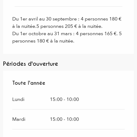
Du 1er avril au 30 septembre : 4 personnes 180 €
à la nuitée.5 personnes 205 € à la nuitée.
Du 1er octobre au 31 mars : 4 personnes 165 €. 5
personnes 180 € à la nuitée.
Périodes d'ouverture
Toute l'année
Toute l'année
Lundi
15:00 - 10:00
Mardi
15:00 - 10:00