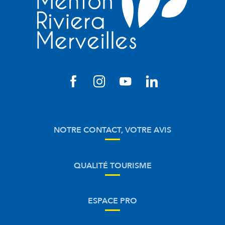
NOTRE CONTACT, VOTRE AVIS
QUALITÉ TOURISME
ESPACE PRO