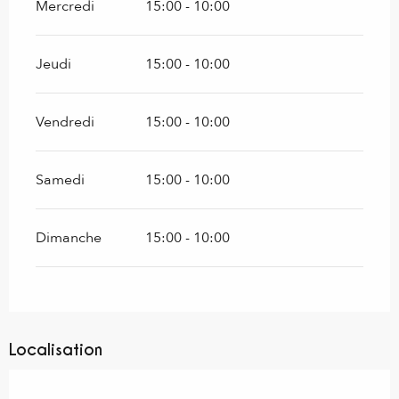
Mercredi
15:00 - 10:00
Jeudi
15:00 - 10:00
Vendredi
15:00 - 10:00
Samedi
15:00 - 10:00
Dimanche
15:00 - 10:00
Localisation