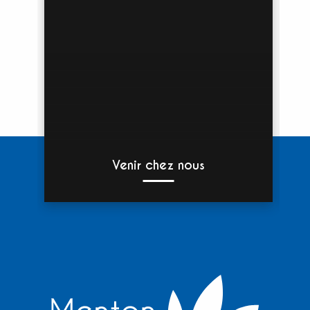
Venir chez nous