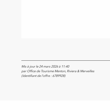
Mis à jour le 24 mars 2026 à 11:40
par Office de Tourisme Menton, Riviera & Merveilles
(Identifiant de l'offre :
6789928
)