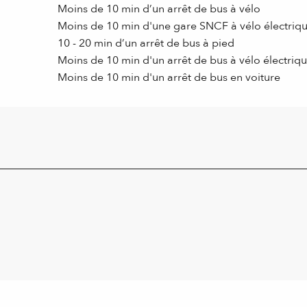
Moins de 10 min d’un arrêt de bus à vélo
Moins de 10 min d'une gare SNCF à vélo électriq
10 - 20 min d’un arrêt de bus à pied
Moins de 10 min d'un arrêt de bus à vélo électriq
Moins de 10 min d'un arrêt de bus en voiture