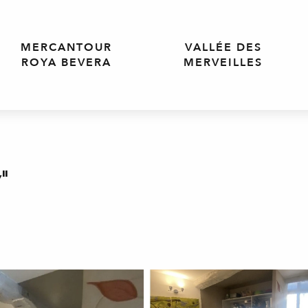
MERCANTOUR
VALLÉE DES
ROYA BEVERA
MERVEILLES
"