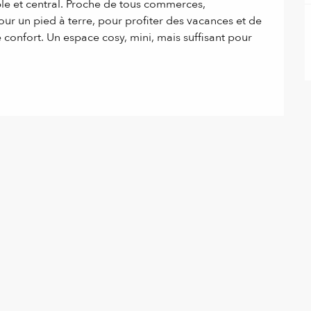
ble et central. Proche de tous commerces, 
ur un pied à terre, pour profiter des vacances et de 
 confort. Un espace cosy, mini, mais suffisant pour 