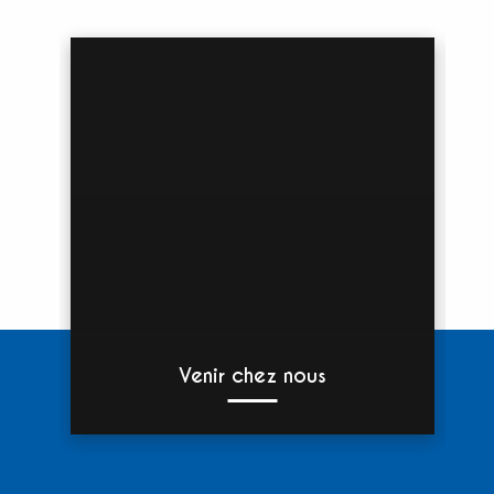
Venir chez nous