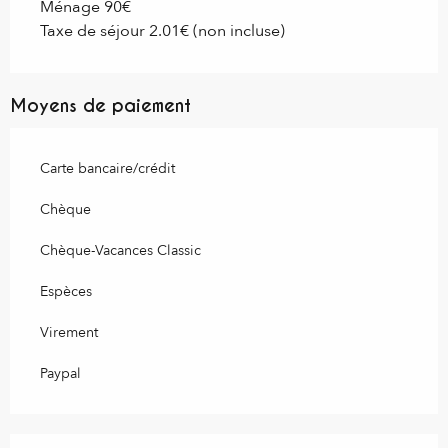
Ménage 90€
Taxe de séjour 2.01€ (non incluse)
Moyens de paiement
Carte bancaire/crédit
Chèque
Chèque-Vacances Classic
Espèces
Virement
Paypal