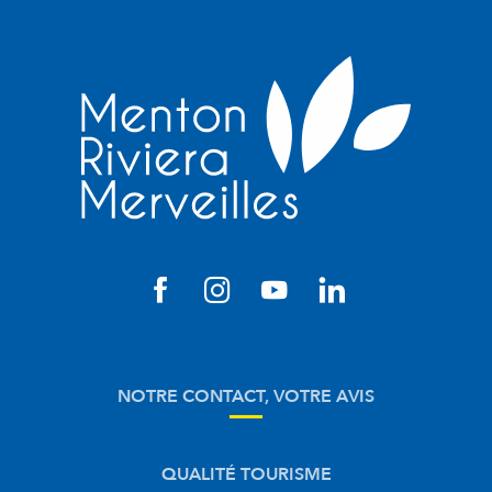
NOTRE CONTACT, VOTRE AVIS
QUALITÉ TOURISME