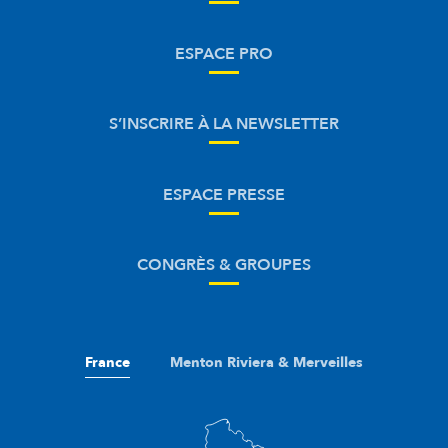
ESPACE PRO
S’INSCRIRE À LA NEWSLETTER
ESPACE PRESSE
CONGRÈS & GROUPES
France
Menton Riviera & Merveilles