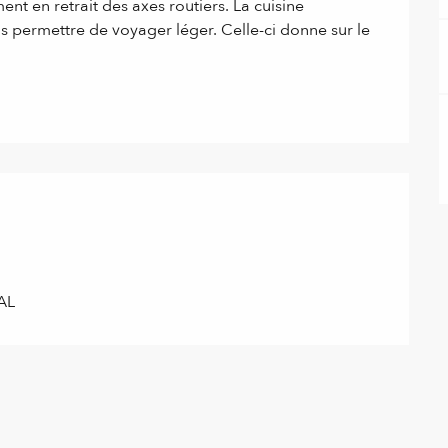
 en retrait des axes routiers. La cuisine 
 permettre de voyager léger. Celle-ci donne sur le 
AL