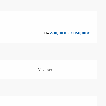
De
630,00 €
à
1 050,00 €
Virement