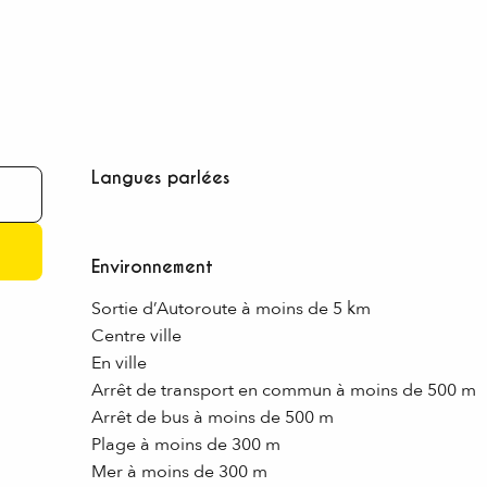
Langues parlées
Langues parlées
Environnement
Environnement
Sortie d’Autoroute à moins de 5 km
Centre ville
En ville
Arrêt de transport en commun à moins de 500 m
Arrêt de bus à moins de 500 m
Plage à moins de 300 m
Mer à moins de 300 m