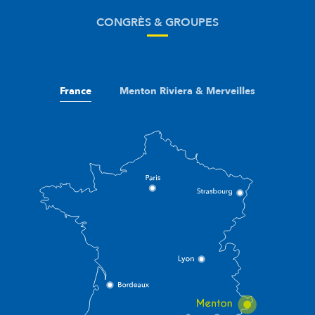
CONGRÈS & GROUPES
France
Menton Riviera & Merveilles