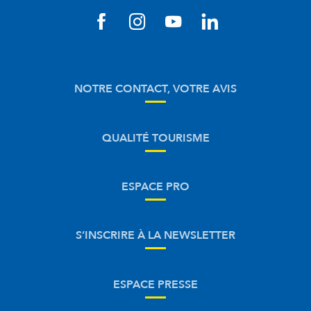
NOTRE CONTACT, VOTRE AVIS
QUALITÉ TOURISME
ESPACE PRO
S’INSCRIRE À LA NEWSLETTER
ESPACE PRESSE