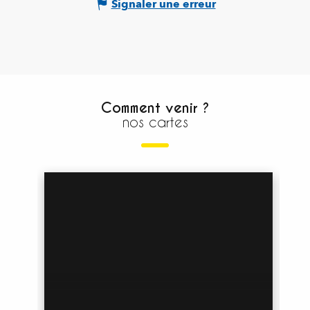
Signaler une erreur
Comment venir ?
nos cartes