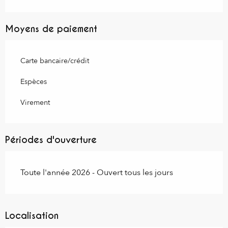
Moyens de paiement
Carte bancaire/crédit
Espèces
Virement
Périodes d'ouverture
Toute l'année 2026 - Ouvert tous les jours
Localisation