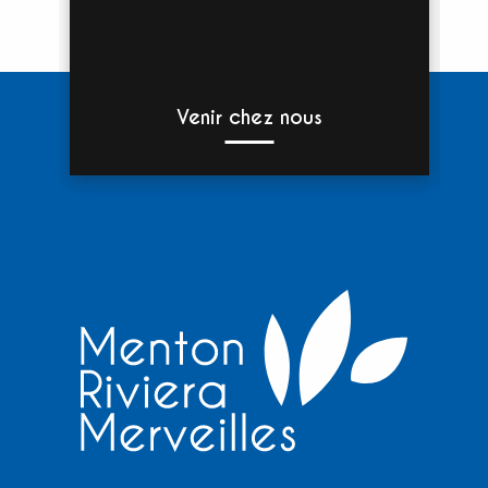
Venir chez nous