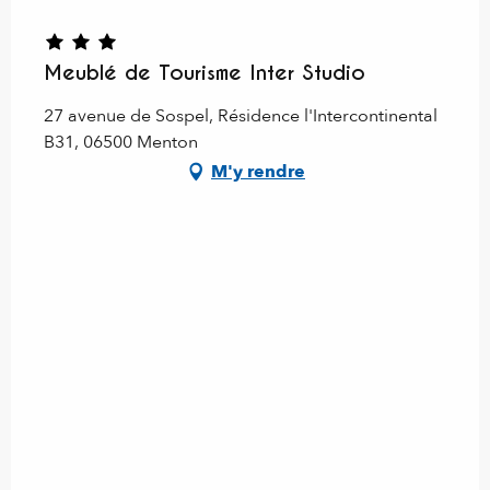
Meublé de Tourisme Inter Studio
27 avenue de Sospel, Résidence l'Intercontinental
B31, 06500 Menton
M'y rendre