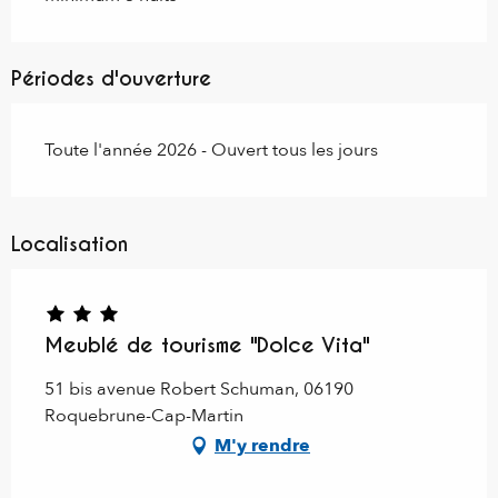
Périodes d'ouverture
Toute l'année 2026 - Ouvert tous les jours
Localisation
Meublé de tourisme "Dolce Vita"
51 bis avenue Robert Schuman, 06190
Roquebrune-Cap-Martin
M'y rendre