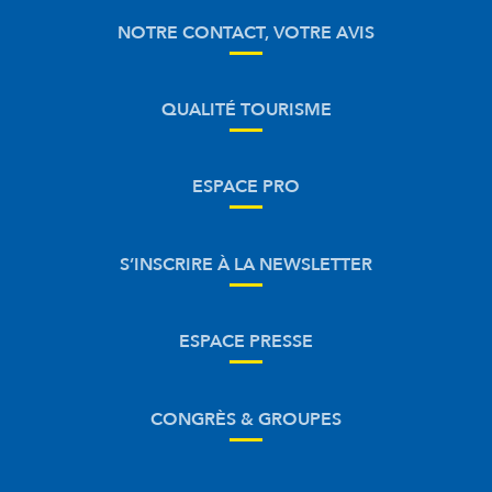
NOTRE CONTACT, VOTRE AVIS
QUALITÉ TOURISME
ESPACE PRO
S’INSCRIRE À LA NEWSLETTER
ESPACE PRESSE
CONGRÈS & GROUPES