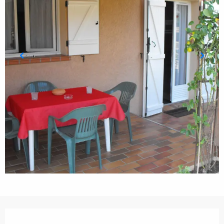
Ouverture et coordonnées