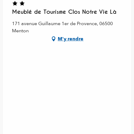
Meublé de Tourisme Clos Notre Vie Là
171 avenue Guillaume 1er de Provence, 06500
Menton
M'y rendre