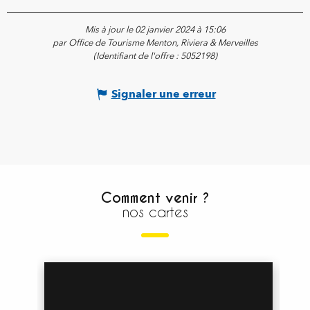
Mis à jour le 02 janvier 2024 à 15:06
par Office de Tourisme Menton, Riviera & Merveilles
(Identifiant de l'offre :
5052198
)
Signaler une erreur
Comment venir ?
nos cartes