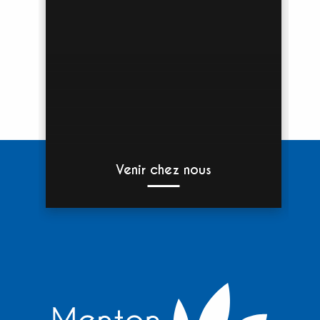
Venir chez nous