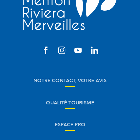
NOTRE CONTACT, VOTRE AVIS
QUALITÉ TOURISME
ESPACE PRO