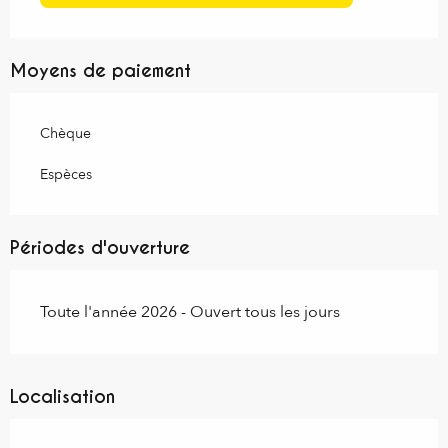
Moyens de paiement
Chèque
Espèces
Périodes d'ouverture
Toute l'année 2026 - Ouvert tous les jours
Localisation