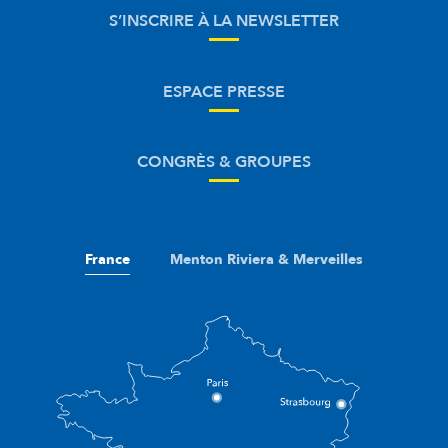
S’INSCRIRE À LA NEWSLETTER
ESPACE PRESSE
CONGRÈS & GROUPES
France
Menton Riviera & Merveilles