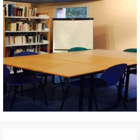
Ouverture et coordonnées