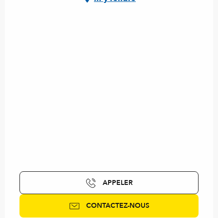
APPELER
CONTACTEZ-NOUS