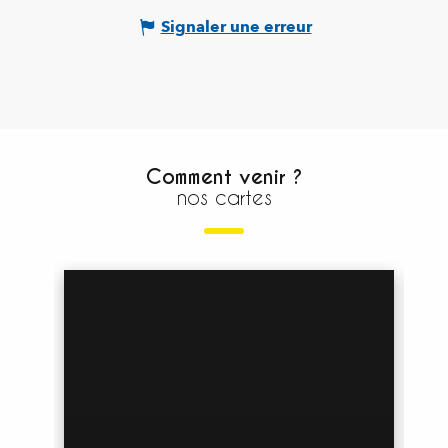
Signaler une erreur
Comment venir ?
nos cartes