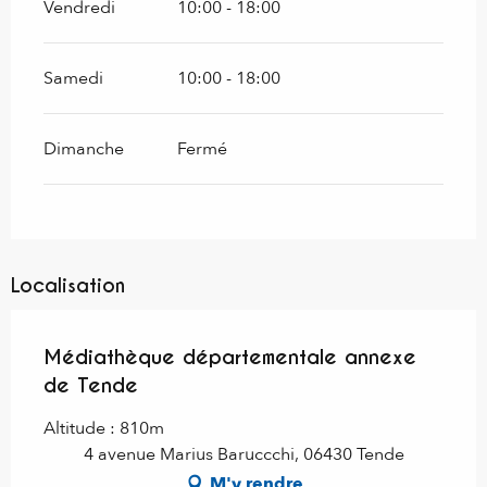
Vendredi
10:00 - 18:00
Samedi
10:00 - 18:00
Dimanche
Fermé
Localisation
Médiathèque départementale annexe
de Tende
Altitude : 810m
4 avenue Marius Baruccchi, 06430 Tende
M'y rendre