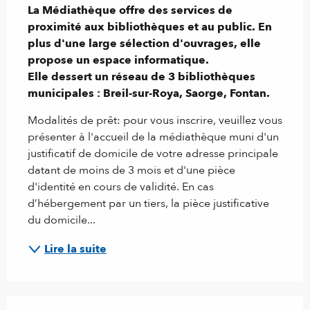
La Médiathèque offre des services de 
proximité aux bibliothèques et au public. En 
plus d'une large sélection d'ouvrages, elle 
propose un espace informatique.

Elle dessert un réseau de 3 bibliothèques 
municipales : Breil-sur-Roya, Saorge, Fontan.
Modalités de prêt: pour vous inscrire, veuillez vous 
présenter à l'accueil de la médiathèque muni d'un 
justificatif de domicile de votre adresse principale 
datant de moins de 3 mois et d'une pièce 
d'identité en cours de validité. En cas 
d’hébergement par un tiers, la pièce justificative 
du domicile...
Lire la suite