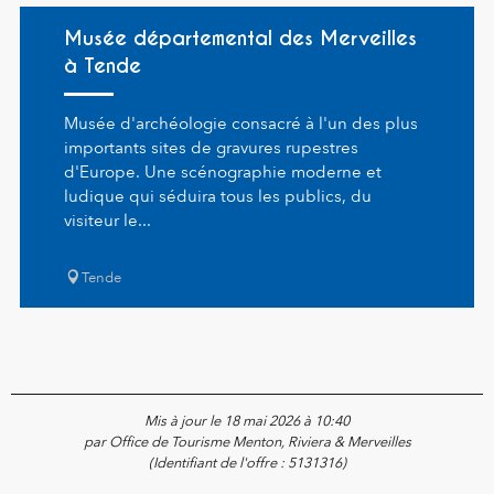
Musée départemental des Merveilles
à Tende
Musée d'archéologie consacré à l'un des plus
importants sites de gravures rupestres
d'Europe. Une scénographie moderne et
ludique qui séduira tous les publics, du
visiteur le...
Tende
Mis à jour le 18 mai 2026 à 10:40
par Office de Tourisme Menton, Riviera & Merveilles
(Identifiant de l'offre :
5131316
)