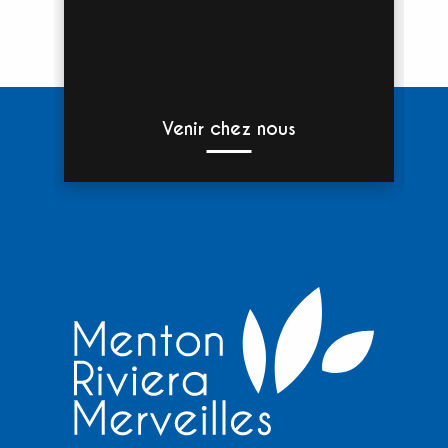
Venir chez nous