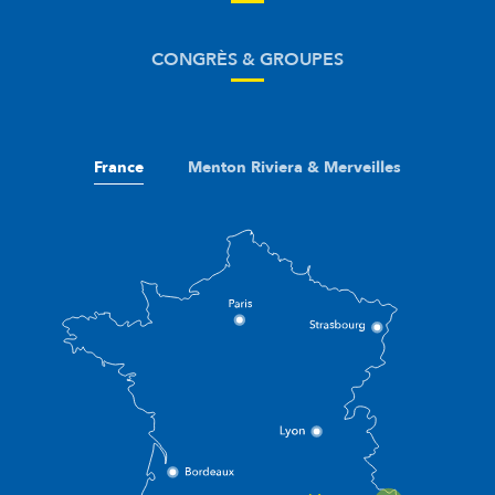
CONGRÈS & GROUPES
France
Menton Riviera & Merveilles