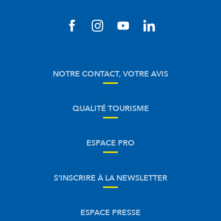
NOTRE CONTACT, VOTRE AVIS
QUALITÉ TOURISME
ESPACE PRO
S’INSCRIRE À LA NEWSLETTER
ESPACE PRESSE