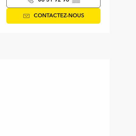
CONTACTEZ-NOUS