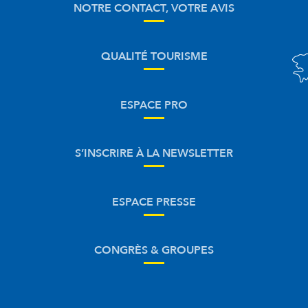
NOTRE CONTACT, VOTRE AVIS
QUALITÉ TOURISME
ESPACE PRO
S’INSCRIRE À LA NEWSLETTER
ESPACE PRESSE
CONGRÈS & GROUPES