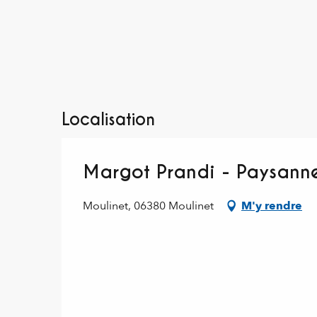
Localisation
Margot Prandi - Paysanne
Moulinet, 06380 Moulinet
M'y rendre