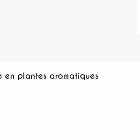
 en plantes aromatiques