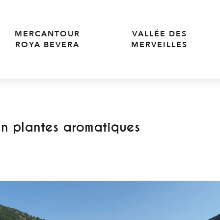
MERCANTOUR
VALLÉE DES
ROYA BEVERA
MERVEILLES
n plantes aromatiques