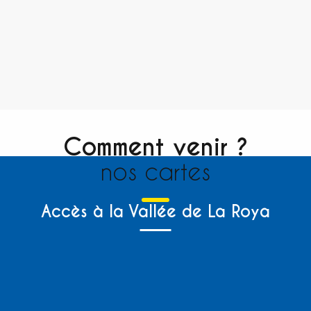
Comment venir ?
nos cartes
Accès à la Vallée de La Roya