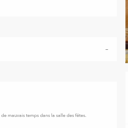
—
 de mauvais temps dans la salle des fêtes.