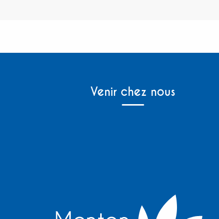
Venir chez nous