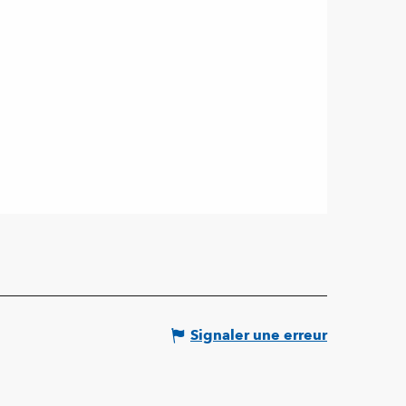
Signaler une erreur