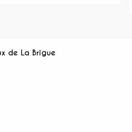
x de La Brigue