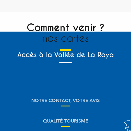
Comment venir ?
nos cartes
Accès à la Vallée de La Roya
NOTRE CONTACT, VOTRE AVIS
QUALITÉ TOURISME