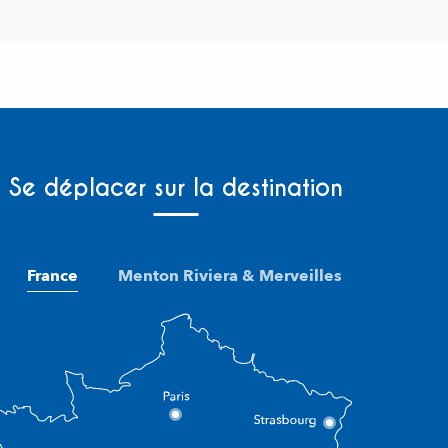
Se déplacer sur la destination
France
Menton Riviera & Merveilles