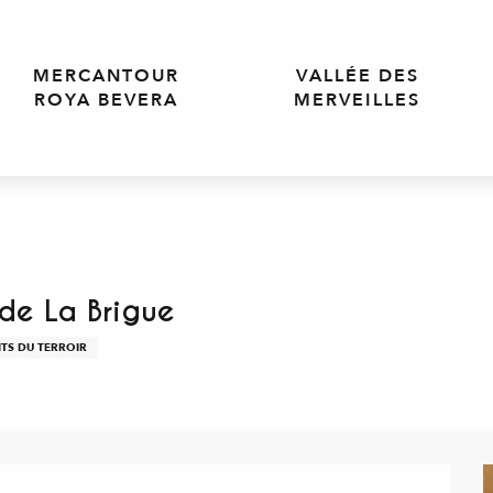
MERCANTOUR
VALLÉE DES
ROYA BEVERA
MERVEILLES
de La Brigue
TS DU TERROIR