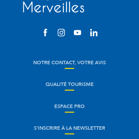
NOTRE CONTACT, VOTRE AVIS
QUALITÉ TOURISME
ESPACE PRO
S’INSCRIRE À LA NEWSLETTER