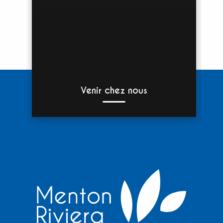
Venir chez nous