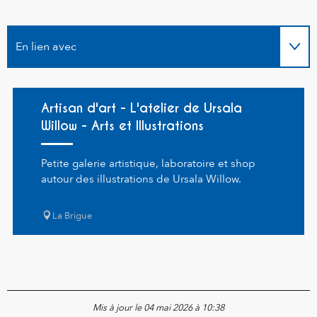
En lien avec
Sur place
Artisan d'art - L'atelier de Ursala
Willow - Arts et Illustrations
Petite galerie artistique, laboratoire et shop
autour des illustrations de Ursala Willow.
La Brigue
Mis à jour le 04 mai 2026 à 10:38