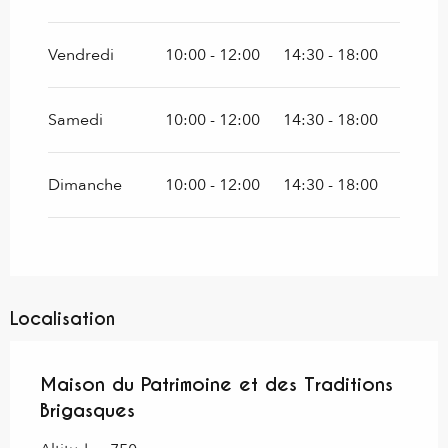
Vendredi
10:00 - 12:00
14:30 - 18:00
Samedi
10:00 - 12:00
14:30 - 18:00
Dimanche
10:00 - 12:00
14:30 - 18:00
Localisation
Maison du Patrimoine et des Traditions
Brigasques