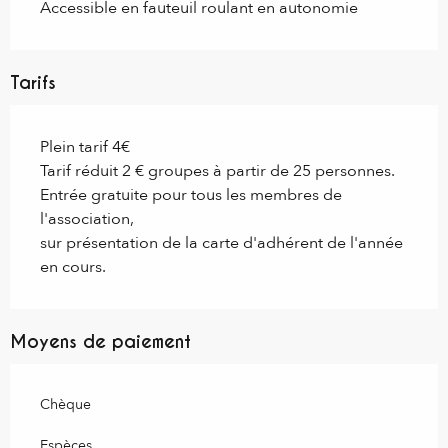
Accessible en fauteuil roulant en autonomie
Tarifs
Plein tarif 4€
Tarif réduit 2 € groupes à partir de 25 personnes.
Entrée gratuite pour tous les membres de
l'association,
sur présentation de la carte d'adhérent de l'année
en cours.
Moyens de paiement
Chèque
Espèces