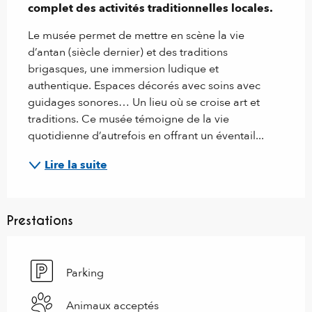
complet des activités traditionnelles locales.
Le musée permet de mettre en scène la vie 
d’antan (siècle dernier) et des traditions 
brigasques, une immersion ludique et 
authentique. Espaces décorés avec soins avec 
guidages sonores… Un lieu où se croise art et 
traditions. Ce musée témoigne de la vie 
quotidienne d’autrefois en offrant un éventail...
Lire la suite
Prestations
Parking
Animaux acceptés