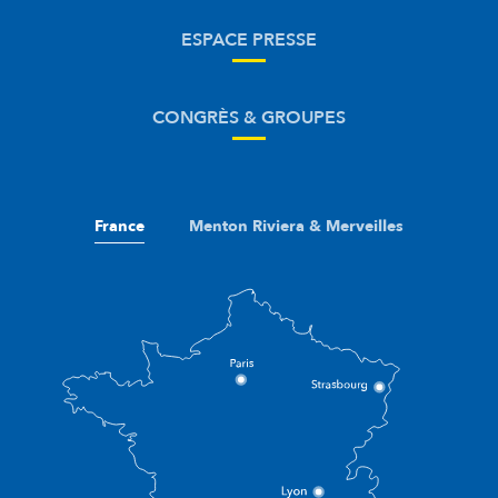
ESPACE PRESSE
CONGRÈS & GROUPES
France
Menton Riviera & Merveilles