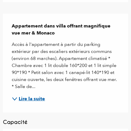
Description
Appartement dans villa offrant magnifique 
vue mer & Monaco
Accès à l'appartement à partir du parking 
extérieur par des escaliers extérieurs communs 
(environ 68 marches). Appartement climatisé * 
Chambre avec 1 lit double 160*200 et 1 lit simple 
90*190 * Petit salon avec 1 canapé-lit 140*190 et 
cuisine ouverte, les deux fenêtres offrant vue mer. 
* Salle de...
Lire la suite
Capacité