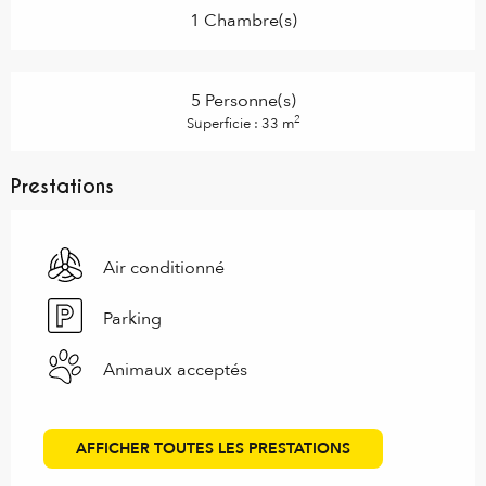
1 Chambre(s)
5 Personne(s)
2
Superficie : 33 m
Prestations
Air conditionné
Parking
Animaux acceptés
AFFICHER TOUTES LES PRESTATIONS