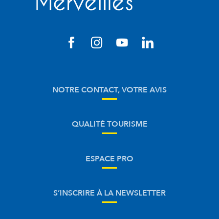
NOTRE CONTACT, VOTRE AVIS
QUALITÉ TOURISME
ESPACE PRO
S’INSCRIRE À LA NEWSLETTER