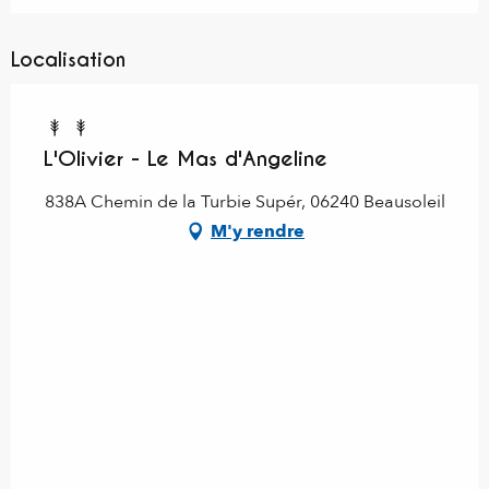
Localisation
L'Olivier - Le Mas d'Angeline
838A Chemin de la Turbie Supér, 06240 Beausoleil
M'y rendre