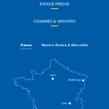
ESPACE PRESSE
CONGRÈS & GROUPES
France
Menton Riviera & Merveilles