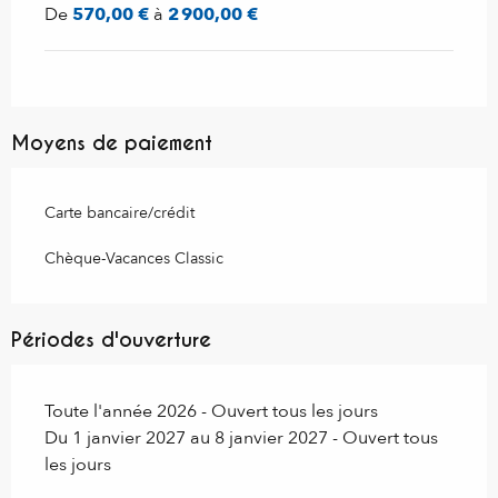
De
570,00 €
à
2 900,00 €
Moyens de paiement
Carte bancaire/crédit
Chèque-Vacances Classic
Périodes d'ouverture
Toute l'année 2026 - Ouvert tous les jours
Du 1 janvier 2027 au 8 janvier 2027 - Ouvert tous
les jours