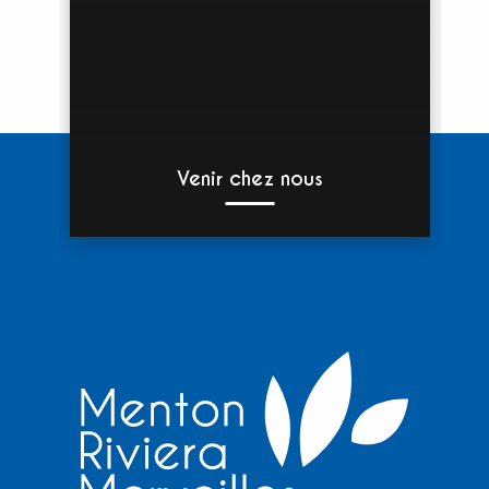
Venir chez nous