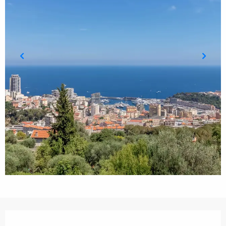
Ouverture et coordonnées