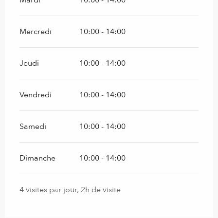
Mercredi
10:00 - 14:00
Jeudi
10:00 - 14:00
Vendredi
10:00 - 14:00
Samedi
10:00 - 14:00
Dimanche
10:00 - 14:00
4 visites par jour, 2h de visite