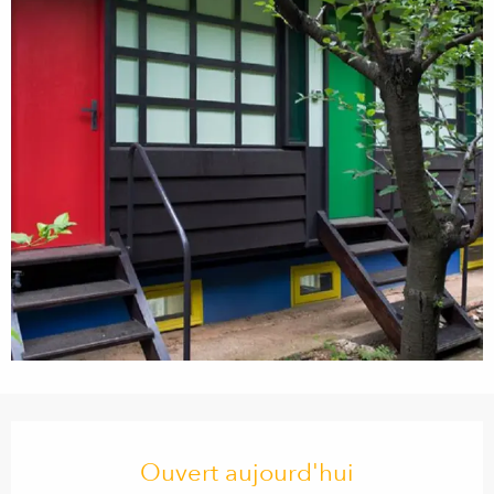
Ouverture et coordonnées
Ouvert aujourd'hui