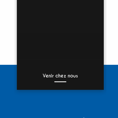
Venir chez nous