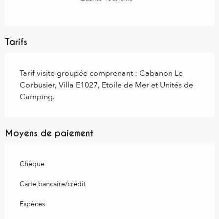
Tarifs
Tarif visite groupée comprenant : Cabanon Le
Corbusier, Villa E1027, Etoile de Mer et Unités de
Camping.
Moyens de paiement
Chèque
Carte bancaire/crédit
Espèces