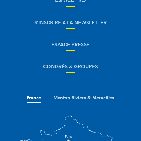
ESPACE PRO
S’INSCRIRE À LA NEWSLETTER
ESPACE PRESSE
CONGRÈS & GROUPES
France
Menton Riviera & Merveilles