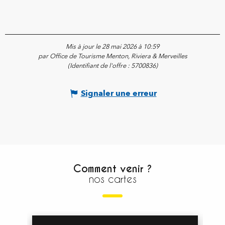
Mis à jour le 28 mai 2026 à 10:59
par Office de Tourisme Menton, Riviera & Merveilles
(Identifiant de l'offre :
5700836
)
Signaler une erreur
Comment venir ?
nos cartes