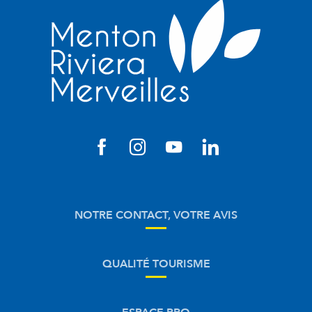
NOTRE CONTACT, VOTRE AVIS
QUALITÉ TOURISME