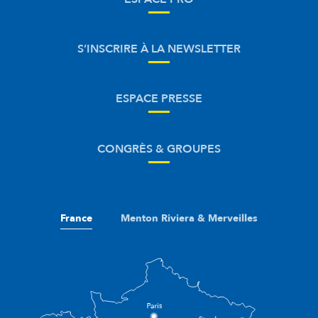
S’INSCRIRE À LA NEWSLETTER
ESPACE PRESSE
CONGRÈS & GROUPES
France
Menton Riviera & Merveilles