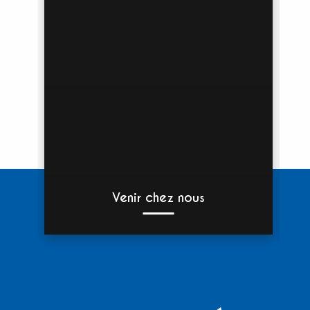
Venir chez nous