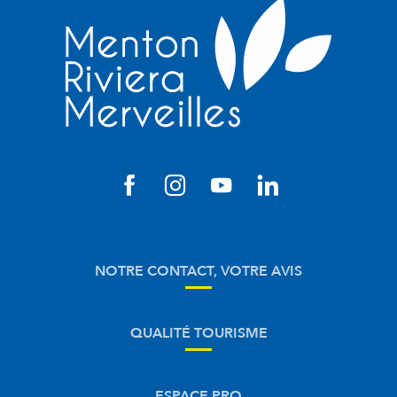
NOTRE CONTACT, VOTRE AVIS
QUALITÉ TOURISME
ESPACE PRO