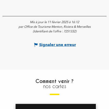
Mis à jour le 11 février 2025 à 16:12
par Office de Tourisme Menton, Riviera & Merveilles
(Identifiant de l'offre :
7251332
)
Signaler une erreur
Comment venir ?
nos cartes