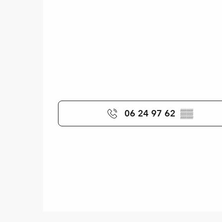
06 24 97 62
▒▒