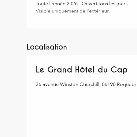
Toute l'année 2026 - Ouvert tous les jours
Visible uniquement de l'extérieur.
Localisation
Le Grand Hôtel du Cap
36 avenue Winston Churchill, 06190 Roqueb