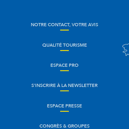
NOTRE CONTACT, VOTRE AVIS
QUALITÉ TOURISME
ESPACE PRO
S’INSCRIRE À LA NEWSLETTER
ESPACE PRESSE
CONGRÈS & GROUPES