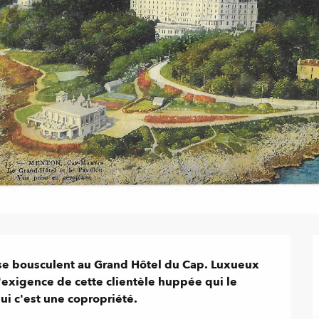
 se bousculent au Grand Hôtel du Cap. Luxueux 
l'exigence de cette clientèle huppée qui le 
 c'est une copropriété.
