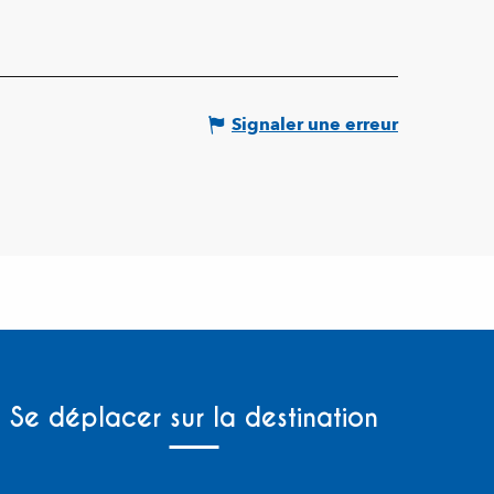
Signaler une erreur
Se déplacer sur la destination