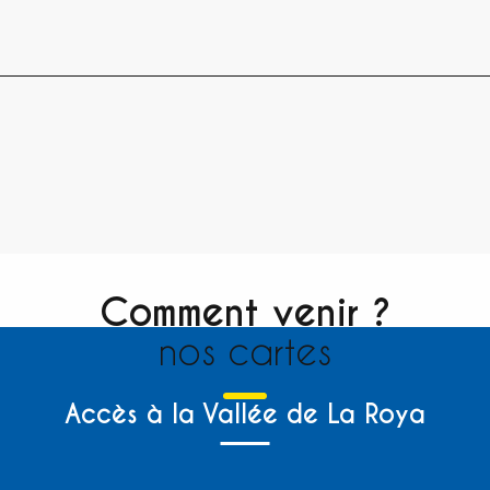
Comment venir ?
nos cartes
Accès à la Vallée de La Roya