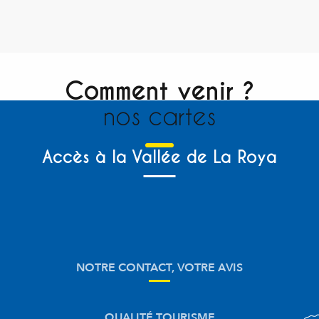
Comment venir ?
nos cartes
Accès à la Vallée de La Roya
NOTRE CONTACT, VOTRE AVIS
QUALITÉ TOURISME