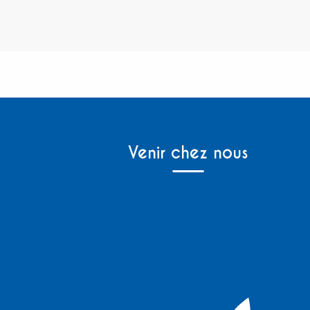
Venir chez nous