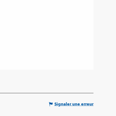
Signaler une erreur