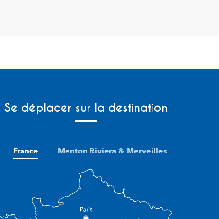
Se déplacer sur la destination
France
Menton Riviera & Merveilles