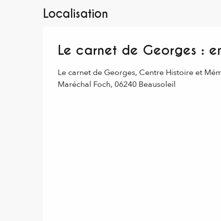
Localisation
Le carnet de Georges : e
Le carnet de Georges, Centre Histoire et Mé
Maréchal Foch, 06240 Beausoleil