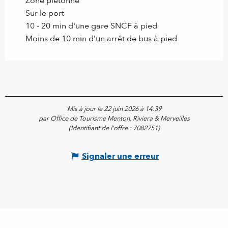
Zone piétonne
Sur le port
10 - 20 min d'une gare SNCF à pied
Moins de 10 min d’un arrêt de bus à pied
Mis à jour le 22 juin 2026 à 14:39
par Office de Tourisme Menton, Riviera & Merveilles
(Identifiant de l'offre :
7082751
)
Signaler une erreur