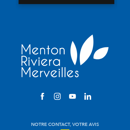
NOTRE CONTACT, VOTRE AVIS