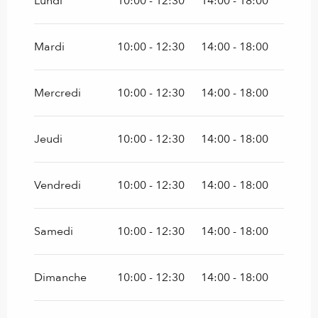
Lundi
10:00 - 12:30
14:00 - 18:00
Du
1 septembre 2026
au
31 décembre
2026
Mardi
10:00 - 12:30
14:00 - 18:00
Mercredi
10:00 - 12:30
14:00 - 18:00
Jeudi
10:00 - 12:30
14:00 - 18:00
Vendredi
10:00 - 12:30
14:00 - 18:00
Samedi
10:00 - 12:30
14:00 - 18:00
Dimanche
10:00 - 12:30
14:00 - 18:00