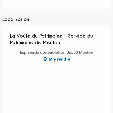
Localisation
La Voûte du Patrimoine - Service du
Patrimoine de Menton
Esplanade des Sablettes, 06500 Menton
M'y rendre