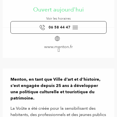
Ouverture et coordonnées
Ouvert aujourd'hui
Voir les horaires
06 58 44 47
▒▒
www.menton.fr
Description
Menton, en tant que Ville d’art et d’histoire, 
s’est engagée depuis 25 ans à développer 
une politique culturelle et touristique du 
patrimoine.
La Voûte a été créée pour la sensibilisant des 
habitants, des professionnels et des jeunes publics 