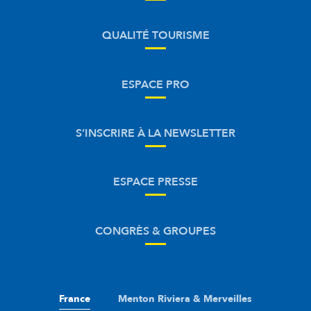
QUALITÉ TOURISME
ESPACE PRO
S’INSCRIRE À LA NEWSLETTER
ESPACE PRESSE
CONGRÈS & GROUPES
France
Menton Riviera & Merveilles