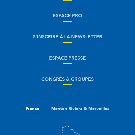
ESPACE PRO
S’INSCRIRE À LA NEWSLETTER
ESPACE PRESSE
CONGRÈS & GROUPES
France
Menton Riviera & Merveilles