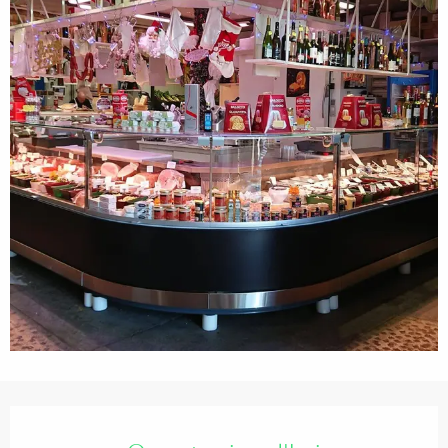
Ouverture et coordonnées