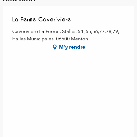
La Ferme Caveriviere
Caveriviere La Ferme, Stalles 54 ,55,56,77,78,79,
Halles Municipales, 06500 Menton
M'y rendre