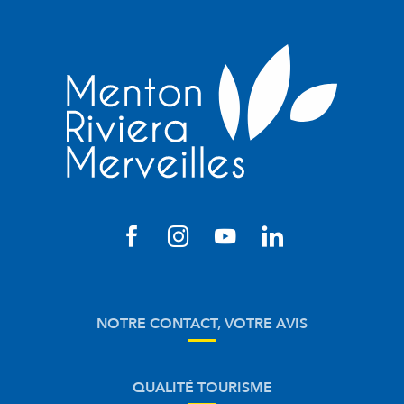
NOTRE CONTACT, VOTRE AVIS
QUALITÉ TOURISME