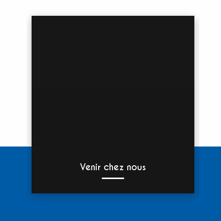
Venir chez nous