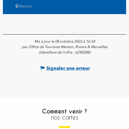
Menton
Mis à jour le 08 octobre 2022 à 16:50
par Office de Tourisme Menton, Riviera & Merveilles
(Identifiant de l'offre :
6290288
)
Signaler une erreur
Comment venir ?
nos cartes