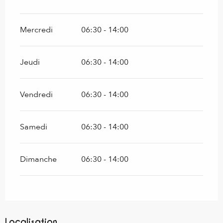
Mercredi
06:30 - 14:00
Jeudi
06:30 - 14:00
Vendredi
06:30 - 14:00
Samedi
06:30 - 14:00
Dimanche
06:30 - 14:00
Localisation