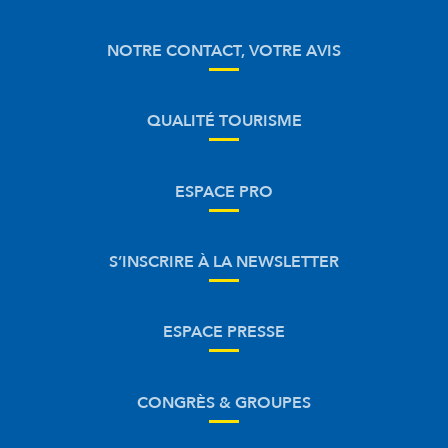
NOTRE CONTACT, VOTRE AVIS
QUALITÉ TOURISME
ESPACE PRO
S’INSCRIRE À LA NEWSLETTER
ESPACE PRESSE
CONGRÈS & GROUPES