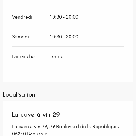
Vendredi
10:30 - 20:00
Samedi
10:30 - 20:00
Dimanche
Fermé
Localisation
La cave à vin 29
La cave à vin 29, 29 Boulevard de la République,
06240 Beausoleil