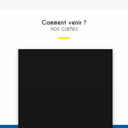
Comment venir ?
nos cartes