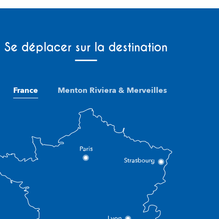
Se déplacer sur la destination
France
Menton Riviera & Merveilles