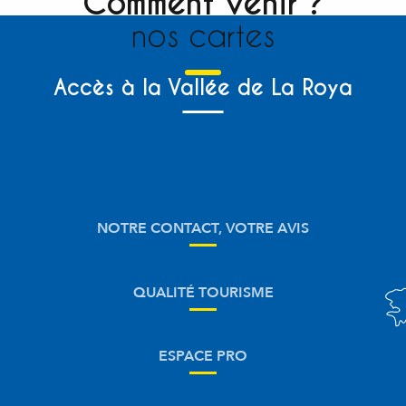
Comment venir ?
nos cartes
Accès à la Vallée de La Roya
NOTRE CONTACT, VOTRE AVIS
QUALITÉ TOURISME
ESPACE PRO