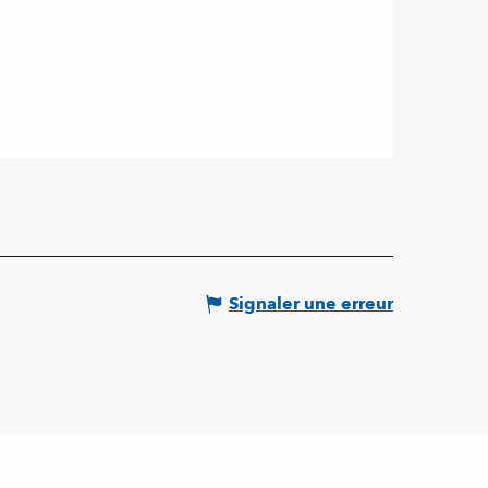
Signaler une erreur