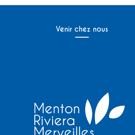
Venir chez nous