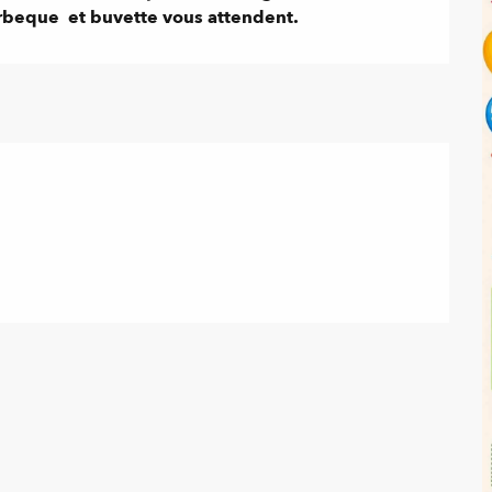
rbeque  et buvette vous attendent.