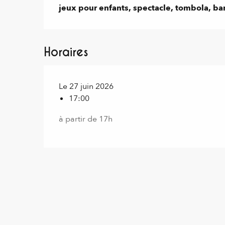
jeux pour enfants, spectacle, tombola, ba
Horaires
Le 27 juin 2026
17:00
à partir de 17h