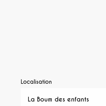
Localisation
La Boum des enfants