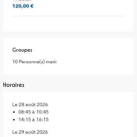
120,00 €
Groupes
Groupes
10 Personne(s) maxi
Horaires
Le 28 août 2026
08:45 à 10:45
14:15 à 16:15
Le 29 août 2026