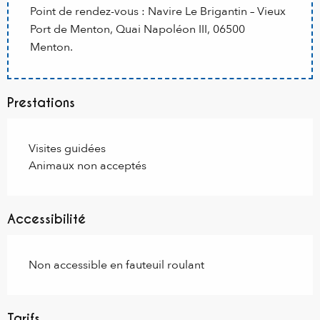
Point de rendez-vous : Navire Le Brigantin – Vieux
Port de Menton, Quai Napoléon III, 06500
Menton.
Prestations
Visites guidées
Animaux non acceptés
Accessibilité
Non accessible en fauteuil roulant
Tarifs