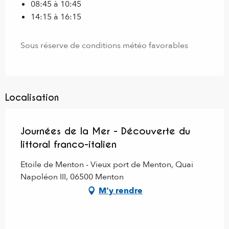
08:45 à 10:45
14:15 à 16:15
Sous réserve de conditions météo favorables
Localisation
Journées de la Mer - Découverte du
littoral franco-italien
Etoile de Menton - Vieux port de Menton, Quai
Napoléon III, 06500 Menton
M'y rendre