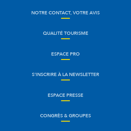
NOTRE CONTACT, VOTRE AVIS
QUALITÉ TOURISME
ESPACE PRO
S’INSCRIRE À LA NEWSLETTER
ESPACE PRESSE
CONGRÈS & GROUPES