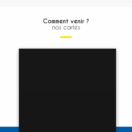
Comment venir ?
nos cartes