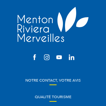
NOTRE CONTACT, VOTRE AVIS
QUALITÉ TOURISME