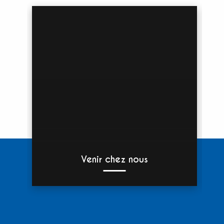
Venir chez nous