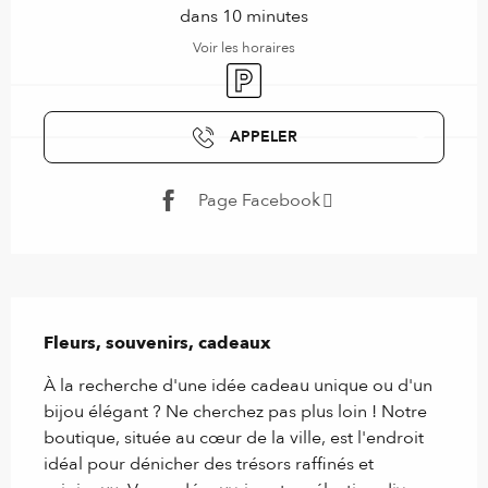
dans 10 minutes
Voir les horaires
Parking
APPELER
Page Facebook
Description
Fleurs, souvenirs, cadeaux
À la recherche d'une idée cadeau unique ou d'un 
bijou élégant ? Ne cherchez pas plus loin ! Notre 
boutique, située au cœur de la ville, est l'endroit 
idéal pour dénicher des trésors raffinés et 