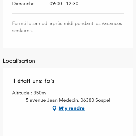
Dimanche
09:00 - 12:30
Fermé le samedi après-midi pendant les vacances
scolaires.
Localisation
Il était une fois
Altitude : 350m
5 avenue Jean Médecin, 06380 Sospel
M'y rendre