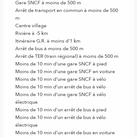
Gare SNCF à moins de 500 m
Arrêt de transport en commun à moins de 500
m
Centre village
Rivière à -5 km
Itinéraire G.R. à moins d'1 km
Arrêt de bus à moins de 500 m
Arrêt de TER (train régional) à moins de 500 m
Moins de 10 min d'une gare SNCF à pied
Moins de 10 min d'une gare SNCF en voiture
Moins de 10 min d'une gare SNCF à vélo
Moins de 10 min d’un arrêt de bus à vélo
Moins de 10 min d'une gare SNCF à vélo
électrique
Moins de 10 min d’un arrêt de bus à pied
Moins de 10 min d'un arrêt de bus à vélo
électrique
Moins de 10 min d'un arrêt de bus en voiture