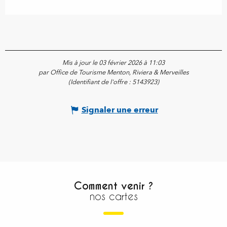
Mis à jour le 03 février 2026 à 11:03
par Office de Tourisme Menton, Riviera & Merveilles
(Identifiant de l'offre :
5143923
)
Signaler une erreur
Comment venir ?
nos cartes