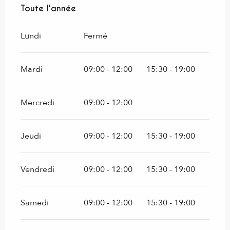
Toute l'année
Toute l'année
Lundi
Fermé
Mardi
09:00 - 12:00
15:30 - 19:00
Mercredi
09:00 - 12:00
Jeudi
09:00 - 12:00
15:30 - 19:00
Vendredi
09:00 - 12:00
15:30 - 19:00
Samedi
09:00 - 12:00
15:30 - 19:00