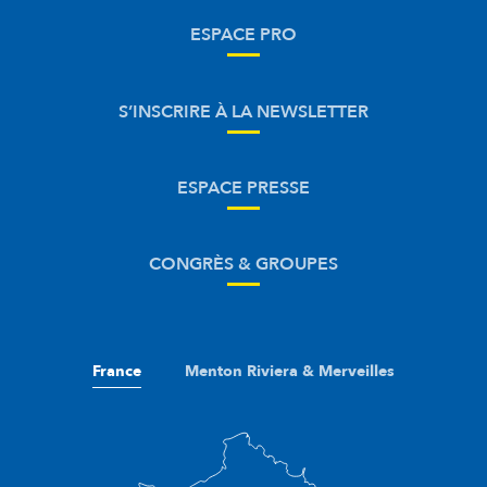
ESPACE PRO
S’INSCRIRE À LA NEWSLETTER
ESPACE PRESSE
CONGRÈS & GROUPES
France
Menton Riviera & Merveilles