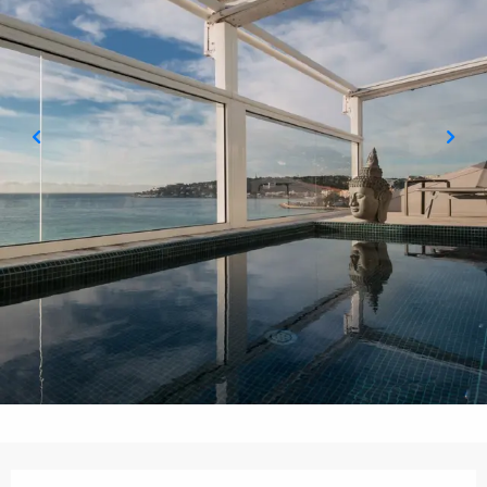
Ouverture et coordonnées