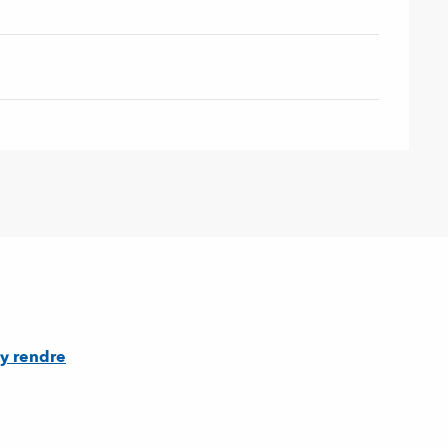
y rendre