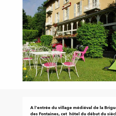
Description
A l'entrée du village médiéval de la Brig
des Fontaines, cet  hôtel du début du sièc