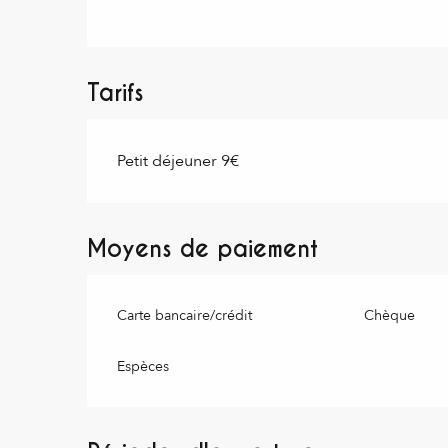
Tarifs
Petit déjeuner 9€
Moyens de paiement
Carte bancaire/crédit
Chèque
Espèces