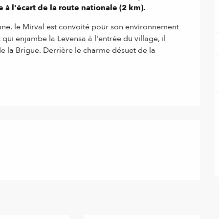
 l'écart de la route nationale (2 km).
ienne, le Mirval est convoité pour son environnement 
 qui enjambe la Levensa à l'entrée du village, il 
 de la Brigue. Derrière le charme désuet de la 