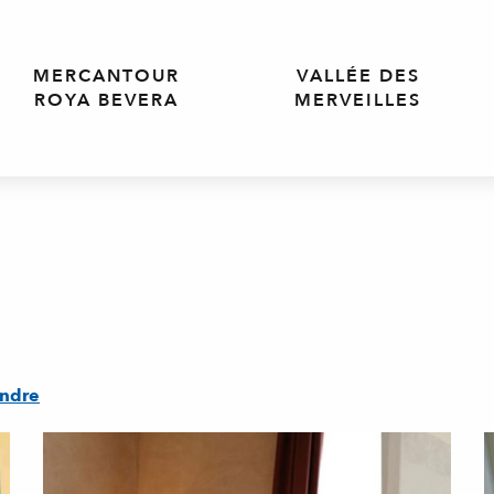
MERCANTOUR
VALLÉE DES
ROYA BEVERA
MERVEILLES
endre