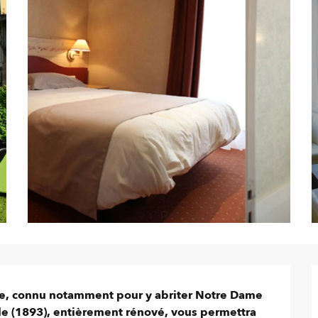
ue, connu notamment pour y abriter Notre Dame 
le (1893), entièrement rénové, vous permettra 