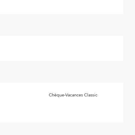
Chèque-Vacances Classic