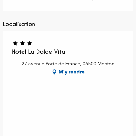
Localisation
Hôtel La Dolce Vita
27 avenue Porte de France, 06500 Menton
M'y rendre