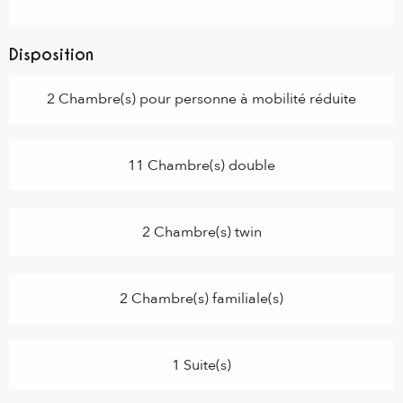
Disposition
2 Chambre(s) pour personne à mobilité réduite
11 Chambre(s) double
2 Chambre(s) twin
2 Chambre(s) familiale(s)
1 Suite(s)