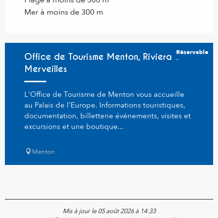
Plage à moins de 300 m
Mer à moins de 300 m
Réservable
Office de Tourisme Menton, Riviera &
Merveilles
L'Office de Tourisme de Menton vous accueille
au Palais de l'Europe. Informations touristiques,
documentation, billetterie événements, visites et
excursions et une boutique...
Menton
Mis à jour le 05 août 2026 à 14:33