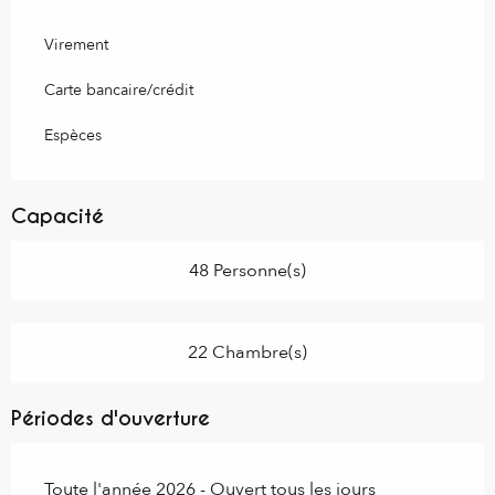
Virement
Carte bancaire/crédit
Espèces
Capacité
48 Personne(s)
22 Chambre(s)
Périodes d'ouverture
Toute l'année 2026 - Ouvert tous les jours