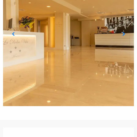
Ouverture et coordonnées