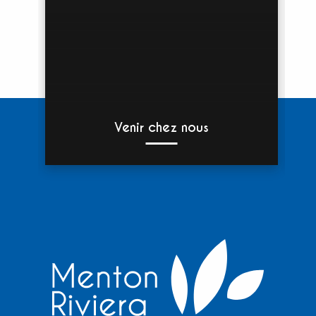
Venir chez nous