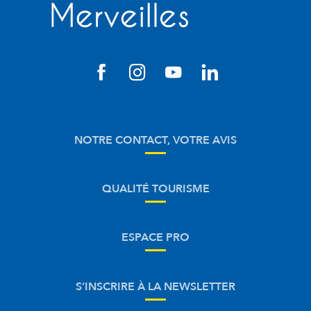
NOTRE CONTACT, VOTRE AVIS
QUALITÉ TOURISME
ESPACE PRO
S’INSCRIRE À LA NEWSLETTER