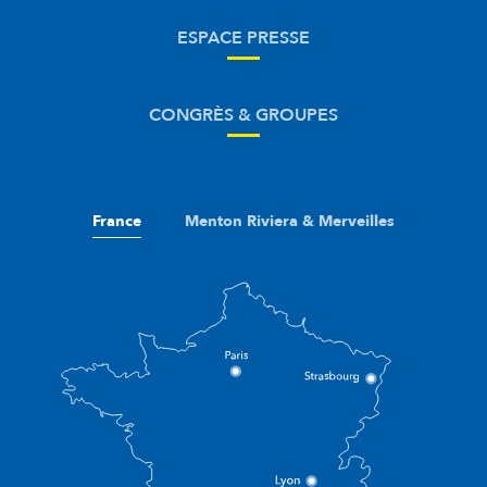
ESPACE PRESSE
CONGRÈS & GROUPES
France
Menton Riviera & Merveilles