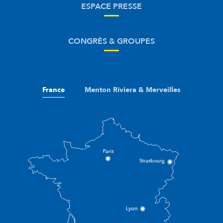
ESPACE PRESSE
CONGRÈS & GROUPES
France
Menton Riviera & Merveilles