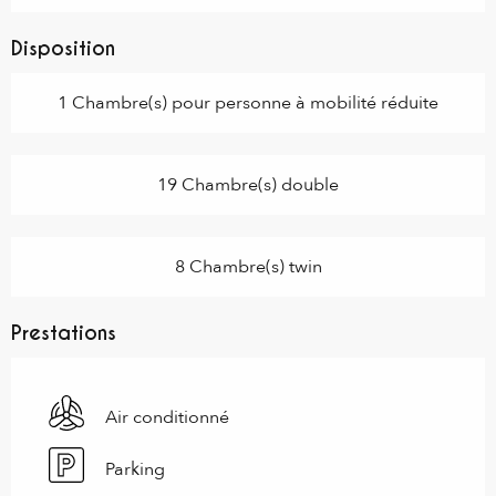
Disposition
1 Chambre(s) pour personne à mobilité réduite
19 Chambre(s) double
8 Chambre(s) twin
Prestations
Air conditionné
Parking