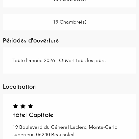
19 Chambre(s)
Périodes d'ouverture
Toute l'année 2026 - Ouvert tous les jours
Localisation
Hôtel Capitole
19 Boulevard du Général Leclerc, Monte-Carlo
supérieur, 06240 Beausoleil