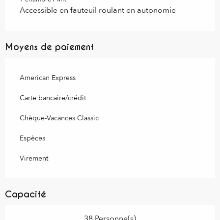
Accessible en fauteuil roulant en autonomie
Moyens de paiement
American Express
Carte bancaire/crédit
Chèque-Vacances Classic
Espèces
Virement
Capacité
38 Personne(s)