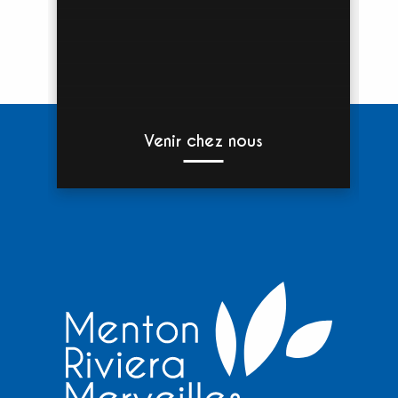
Venir chez nous