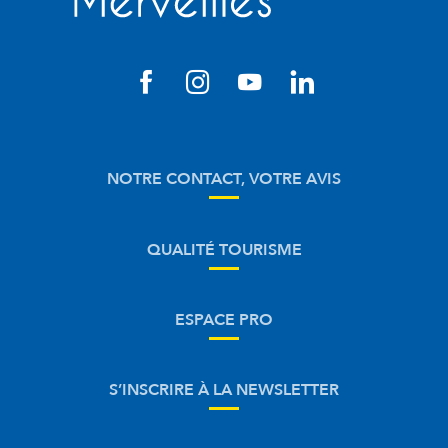
NOTRE CONTACT, VOTRE AVIS
QUALITÉ TOURISME
ESPACE PRO
S’INSCRIRE À LA NEWSLETTER