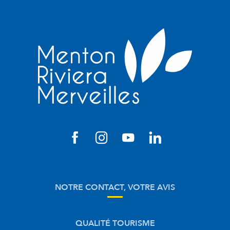
NOTRE CONTACT, VOTRE AVIS
QUALITÉ TOURISME