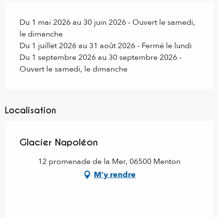
Du 1 mai 2026 au 30 juin 2026 - Ouvert le samedi,
le dimanche
Du 1 juillet 2026 au 31 août 2026 - Fermé le lundi
Du 1 septembre 2026 au 30 septembre 2026 -
Ouvert le samedi, le dimanche
Localisation
Glacier Napoléon
12 promenade de la Mer, 06500 Menton
M'y rendre