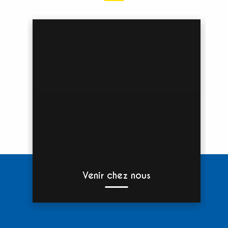
Venir chez nous