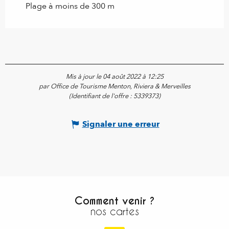
Plage à moins de 300 m
Mis à jour le 04 août 2022 à 12:25
par Office de Tourisme Menton, Riviera & Merveilles
(Identifiant de l'offre :
5339373
)
Signaler une erreur
Comment venir ?
nos cartes