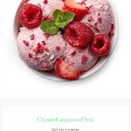
Ouverture et coordonnées
Ouvert aujourd'hui
Voir les horaires