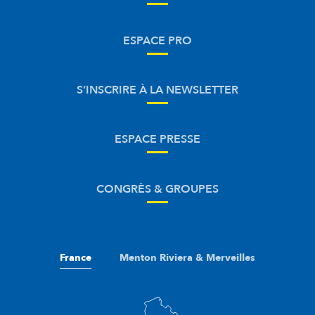
ESPACE PRO
S’INSCRIRE À LA NEWSLETTER
ESPACE PRESSE
CONGRÈS & GROUPES
France
Menton Riviera & Merveilles