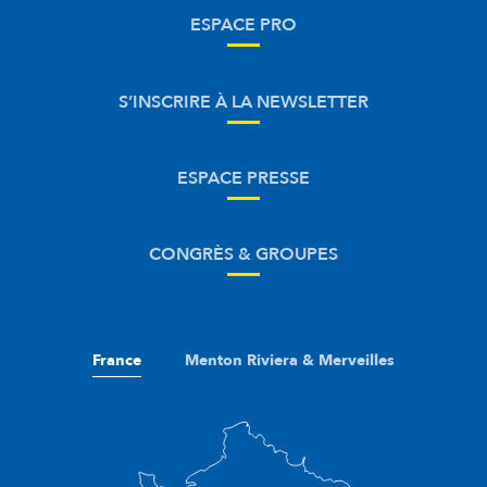
ESPACE PRO
S’INSCRIRE À LA NEWSLETTER
ESPACE PRESSE
CONGRÈS & GROUPES
France
Menton Riviera & Merveilles