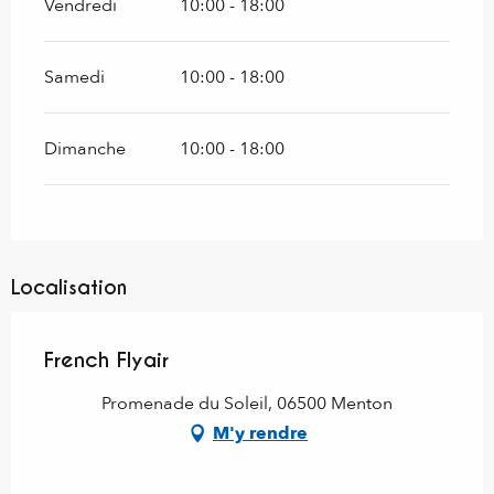
Vendredi
10:00 - 18:00
Samedi
10:00 - 18:00
Dimanche
10:00 - 18:00
Localisation
French Flyair
Promenade du Soleil, 06500 Menton
M'y rendre