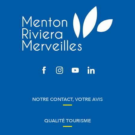
NOTRE CONTACT, VOTRE AVIS
QUALITÉ TOURISME