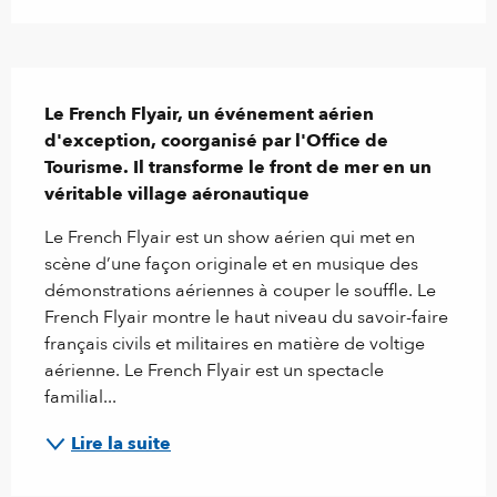
Description
Le French Flyair, un événement aérien 
d'exception, coorganisé par l'Office de 
Tourisme. Il transforme le front de mer en un 
véritable village aéronautique
Le French Flyair est un show aérien qui met en 
scène d’une façon originale et en musique des 
démonstrations aériennes à couper le souffle. Le 
French Flyair montre le haut niveau du savoir-faire 
français civils et militaires en matière de voltige 
aérienne. Le French Flyair est un spectacle 
familial...
Lire la suite