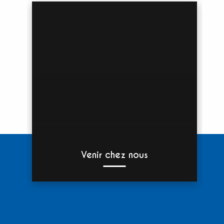
Venir chez nous