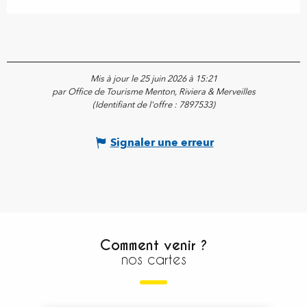
Mis à jour le 25 juin 2026 à 15:21
par Office de Tourisme Menton, Riviera & Merveilles
(Identifiant de l'offre :
7897533
)
Signaler une erreur
Comment venir ?
nos cartes