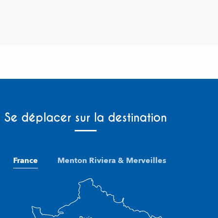
Se déplacer sur la destination
France
Menton Riviera & Merveilles