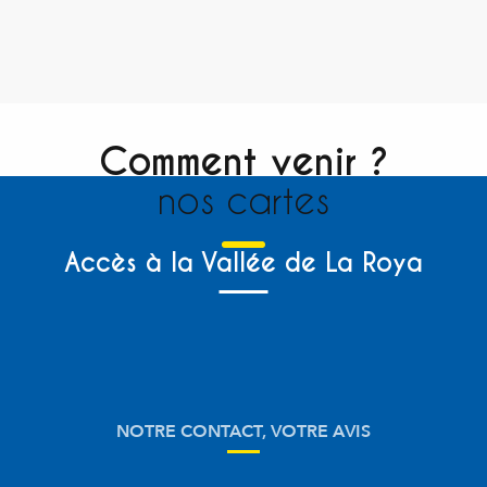
Comment venir ?
nos cartes
Accès à la Vallée de La Roya
NOTRE CONTACT, VOTRE AVIS