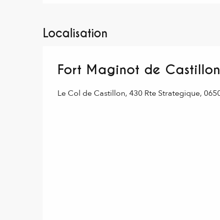
Localisation
Fort Maginot de Castillo
Le Col de Castillon, 430 Rte Strategique, 065