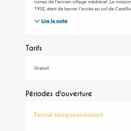
ruines de l'ancien village médiéval. La missi
1932, était de barrer l'accès au col de Castillo
Lire la suite
Tarifs
Gratuit
Périodes d'ouverture
Fermé temporairement