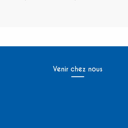
Venir chez nous