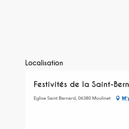
Localisation
Festivités de la Saint-Be
Eglise Saint Bernard, 06380 Moulinet
M'