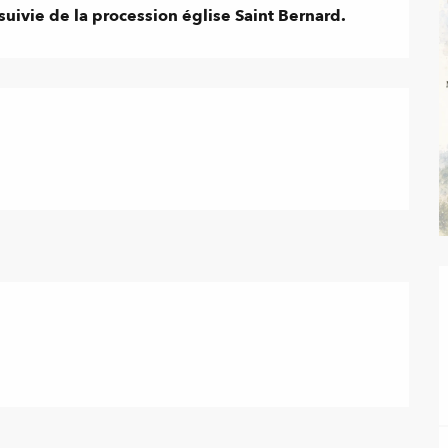
uivie de la procession église Saint Bernard.