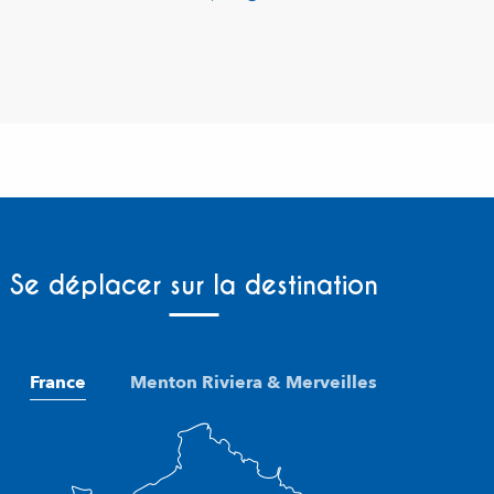
Se déplacer sur la destination
France
Menton Riviera & Merveilles