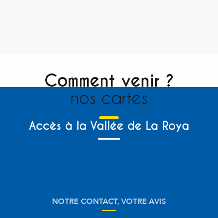
Comment venir ?
nos cartes
Accès à la Vallée de La Roya
NOTRE CONTACT, VOTRE AVIS