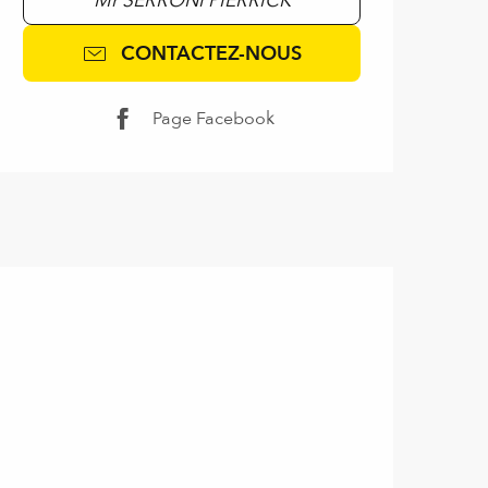
CONTACTEZ-NOUS
Page Facebook