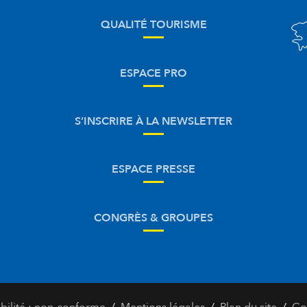
QUALITÉ TOURISME
ESPACE PRO
S’INSCRIRE À LA NEWSLETTER
ESPACE PRESSE
CONGRÈS & GROUPES
/
/
/