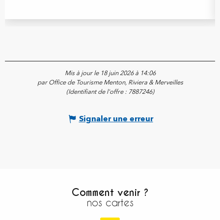
Mis à jour le 18 juin 2026 à 14:06
par Office de Tourisme Menton, Riviera & Merveilles
(Identifiant de l'offre :
7887246
)
Signaler une erreur
Comment venir ?
nos cartes