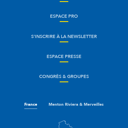
ESPACE PRO
S’INSCRIRE À LA NEWSLETTER
ESPACE PRESSE
CONGRÈS & GROUPES
France
Menton Riviera & Merveilles