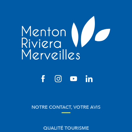
NOTRE CONTACT, VOTRE AVIS
QUALITÉ TOURISME