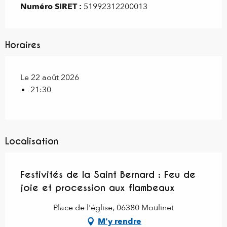
Numéro SIRET :
51992312200013
Horaires
Le 22 août 2026
21:30
Localisation
Festivités de la Saint Bernard : Feu de
joie et procession aux flambeaux
Place de l'église, 06380 Moulinet
M'y rendre