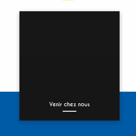
Venir chez nous