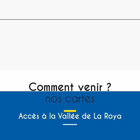
Comment venir ?
nos cartes
Accès à la Vallée de La Roya