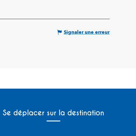
Signaler une erreur
Se déplacer sur la destination