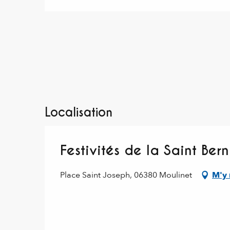
Localisation
Festivités de la Saint Ber
Place Saint Joseph, 06380 Moulinet
M'y 