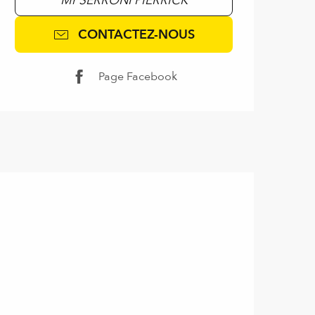
CONTACTEZ-NOUS
Page Facebook