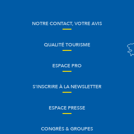
NOTRE CONTACT, VOTRE AVIS
QUALITÉ TOURISME
ESPACE PRO
S’INSCRIRE À LA NEWSLETTER
ESPACE PRESSE
CONGRÈS & GROUPES