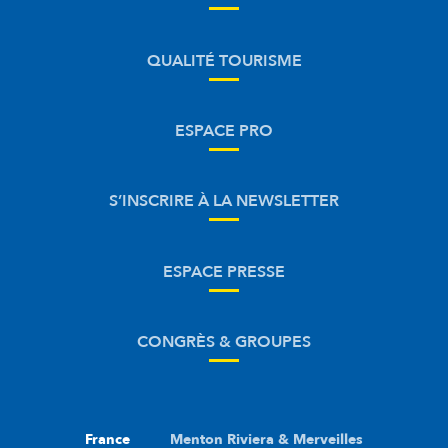
QUALITÉ TOURISME
ESPACE PRO
S’INSCRIRE À LA NEWSLETTER
ESPACE PRESSE
CONGRÈS & GROUPES
France
Menton Riviera & Merveilles