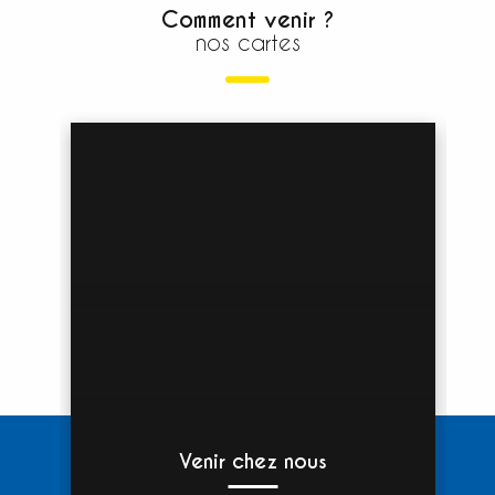
Comment venir ?
nos cartes
Venir chez nous