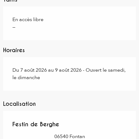
En accès libre
—
Horaires
Du 7 août 2026 au 9 août 2026 - Ouvert le samedi,
le dimanche
Localisation
Festin de Berghe
06540 Fontan