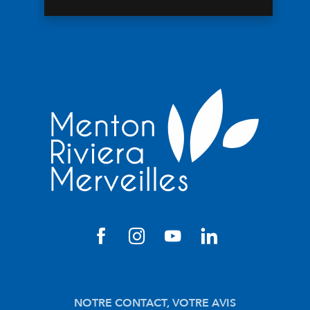
NOTRE CONTACT, VOTRE AVIS