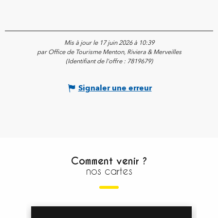
Mis à jour le 17 juin 2026 à 10:39
par Office de Tourisme Menton, Riviera & Merveilles
(Identifiant de l'offre :
7819679
)
Signaler une erreur
Comment venir ?
nos cartes