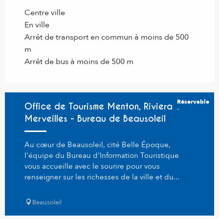
Centre ville
En ville
Arrêt de transport en commun à moins de 500
m
Arrêt de bus à moins de 500 m
Réservable
Office de Tourisme Menton, Riviera &
Merveilles - Bureau de Beausoleil
Au cœur de Beausoleil, cité Belle Époque,
l'équipe du Bureau d'Information Touristique
vous accueille avec le sourire pour vous
renseigner sur les richesses de la ville et du...
Beausoleil