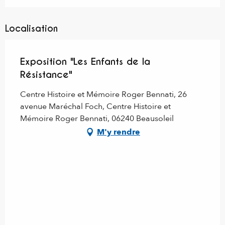
Localisation
Exposition "Les Enfants de la
Résistance"
Centre Histoire et Mémoire Roger Bennati, 26
avenue Maréchal Foch, Centre Histoire et
Mémoire Roger Bennati, 06240 Beausoleil
M'y rendre