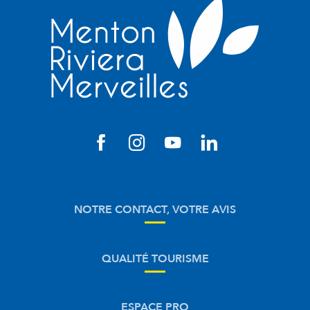
NOTRE CONTACT, VOTRE AVIS
QUALITÉ TOURISME
ESPACE PRO