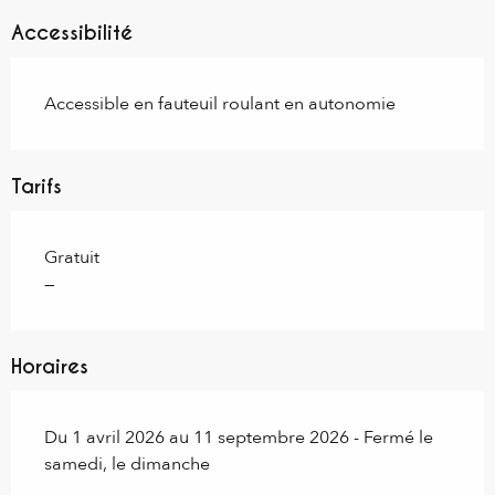
Accessibilité
Accessible en fauteuil roulant en autonomie
Tarifs
Gratuit
—
Horaires
Du 1 avril 2026 au 11 septembre 2026 - Fermé le
samedi, le dimanche