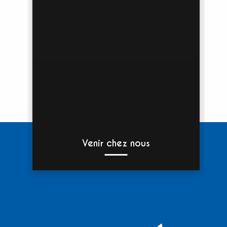
Venir chez nous