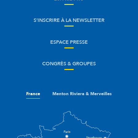
S’INSCRIRE À LA NEWSLETTER
ESPACE PRESSE
CONGRÈS & GROUPES
France
Menton Riviera & Merveilles