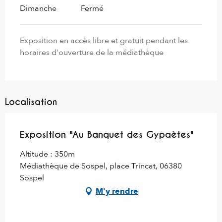
Dimanche
Fermé
Exposition en accès libre et gratuit pendant les
horaires d'ouverture de la médiathèque
Localisation
Exposition "Au Banquet des Gypaètes"
Altitude : 350m
Médiathèque de Sospel, place Trincat, 06380
Sospel
M'y rendre