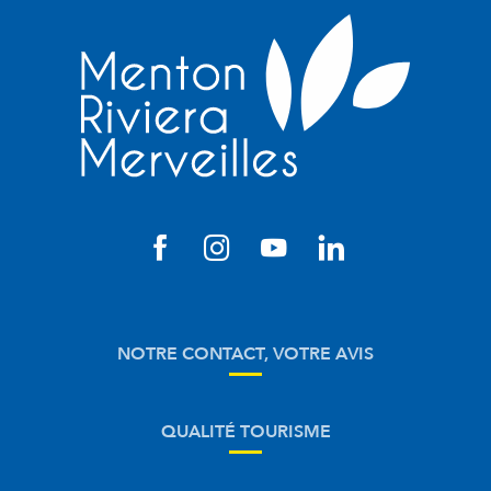
NOTRE CONTACT, VOTRE AVIS
QUALITÉ TOURISME