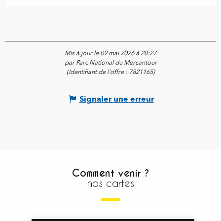
Mis à jour le 09 mai 2026 à 20:27
par Parc National du Mercantour
(Identifiant de l'offre :
7821165
)
Signaler une erreur
Comment venir ?
nos cartes