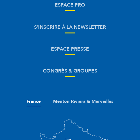
ESPACE PRO
S’INSCRIRE À LA NEWSLETTER
ESPACE PRESSE
CONGRÈS & GROUPES
France
Menton Riviera & Merveilles