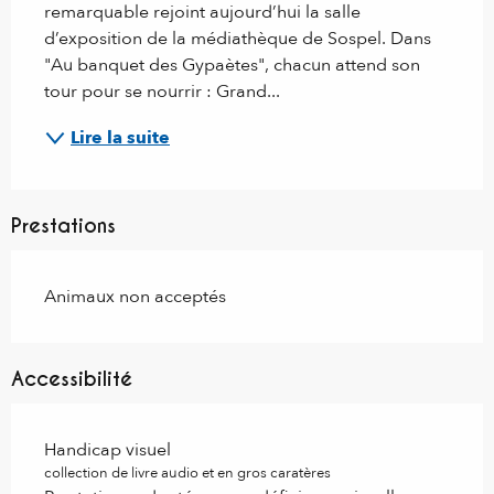
remarquable rejoint aujourd’hui la salle 
d’exposition de la médiathèque de Sospel. Dans 
"Au banquet des Gypaètes", chacun attend son 
tour pour se nourrir : Grand...
Lire la suite
Prestations
Animaux non acceptés
Accessibilité
Handicap visuel
collection de livre audio et en gros caratères