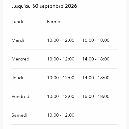
Du
Jusqu'au
1 juillet 2026
30 septembre 2026
au
30 septembre 2026
Lundi
Fermé
Mardi
10:00 - 12:00
16:00 - 18:00
Mercredi
10:00 - 12:00
14:00 - 18:00
Jeudi
10:00 - 12:00
14:00 - 18:00
Vendredi
10:00 - 12:00
16:00 - 18:00
Samedi
10:00 - 12:00