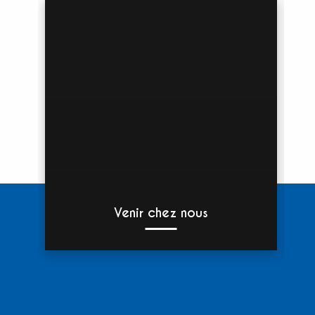
Venir chez nous