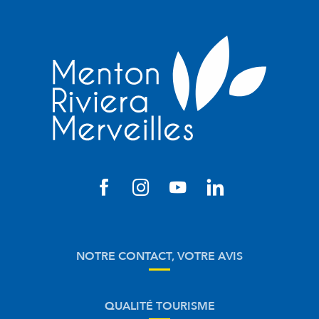
NOTRE CONTACT, VOTRE AVIS
QUALITÉ TOURISME