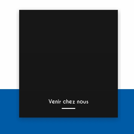
Venir chez nous