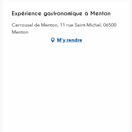
Expérience gastronomique à Menton
Carrousel de Menton, 11 rue Saint-Michel, 06500
Menton
M'y rendre