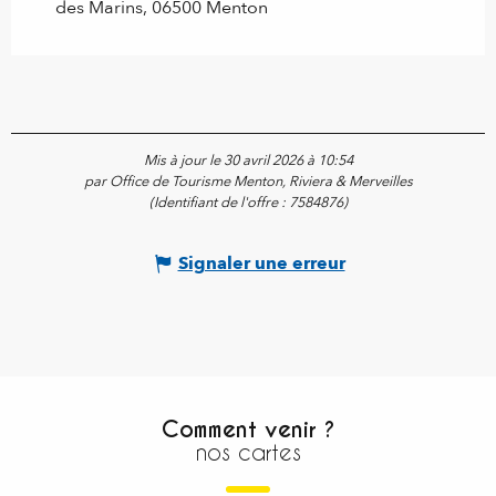
des Marins, 06500 Menton
Mis à jour le 30 avril 2026 à 10:54
par Office de Tourisme Menton, Riviera & Merveilles
(Identifiant de l'offre :
7584876
)
Signaler une erreur
Comment venir ?
nos cartes