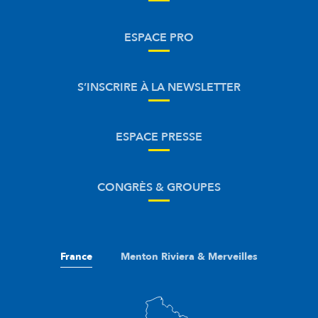
ESPACE PRO
S’INSCRIRE À LA NEWSLETTER
ESPACE PRESSE
CONGRÈS & GROUPES
France
Menton Riviera & Merveilles