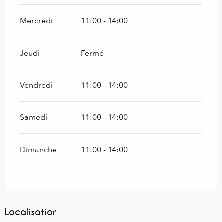
Mercredi
11:00 - 14:00
Jeudi
Fermé
Vendredi
11:00 - 14:00
Samedi
11:00 - 14:00
Dimanche
11:00 - 14:00
Localisation