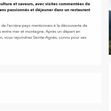
ulture et saveurs, avec visites commentées de 
sans passionnés et déjeuner dans un restaurant 
de l’arrière-pays mentonnais à la découverte de 
s entre mer et montagne. Après un départ en 
n, vous rejoindrez Sainte-Agnès, connu pour ses 