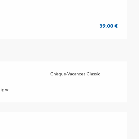
39,00 €
Chèque-Vacances Classic
ligne