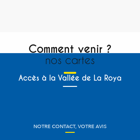
Comment venir ?
nos cartes
Accès à la Vallée de La Roya
NOTRE CONTACT, VOTRE AVIS