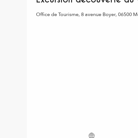
Office de Tourisme, 8 avenue Boyer, 06500 