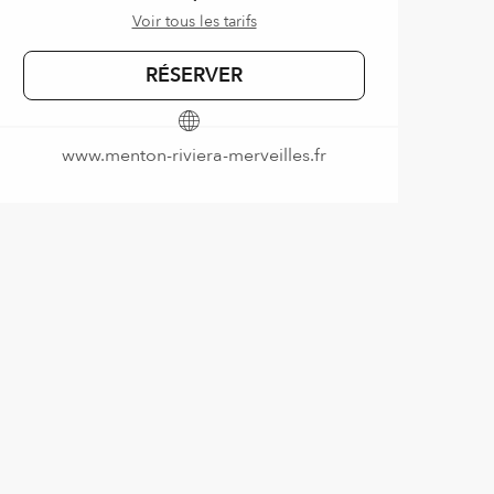
Voir tous les tarifs
RÉSERVER
www.menton-riviera-merveilles.fr