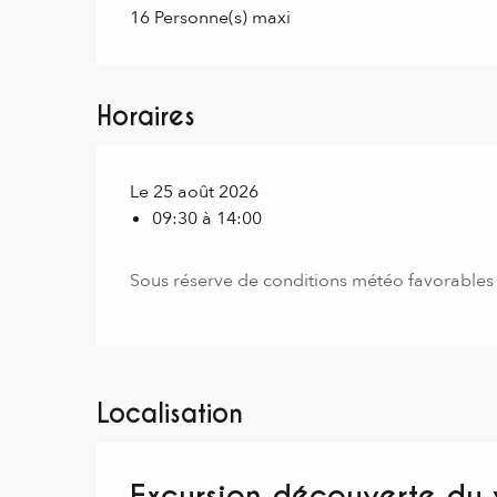
16 Personne(s) maxi
Horaires
Le 25 août 2026
09:30 à 14:00
Sous réserve de conditions météo favorables
Localisation
Excursion découverte du 