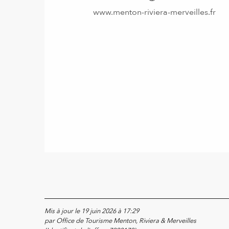
www.menton-riviera-merveilles.fr
Mis à jour le 19 juin 2026 à 17:29
par Office de Tourisme Menton, Riviera & Merveilles