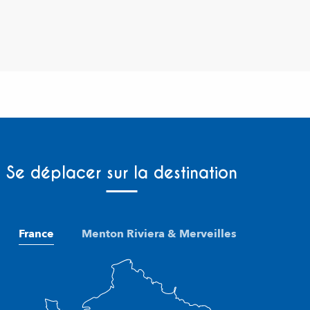
Se déplacer sur la destination
France
Menton Riviera & Merveilles