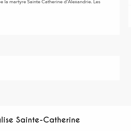
e la martyre Sainte Catherine d'Alexandrie. Les 
glise Sainte-Catherine