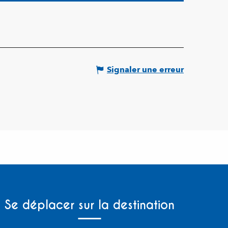
Signaler une erreur
Se déplacer sur la destination