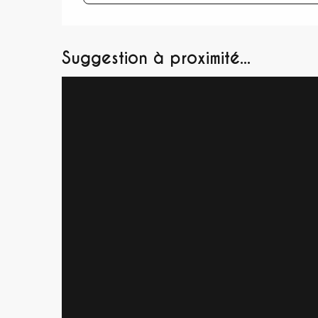
Suggestion à proximité...