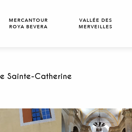
MERCANTOUR
VALLÉE DES
ROYA BEVERA
MERVEILLES
se Sainte-Catherine