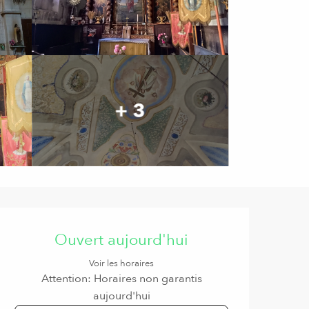
+ 3
Ouverture et coordonnées
Ouvert aujourd'hui
Voir les horaires
Attention: Horaires non garantis
aujourd'hui