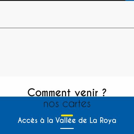
Comment venir ?
nos cartes
Accès à la Vallée de La Roya