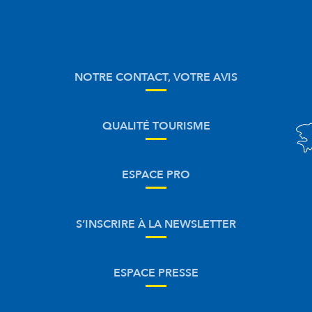
NOTRE CONTACT, VOTRE AVIS
QUALITÉ TOURISME
ESPACE PRO
S’INSCRIRE À LA NEWSLETTER
ESPACE PRESSE