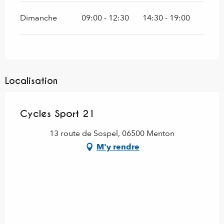
Dimanche
09:00 - 12:30
14:30 - 19:00
Localisation
Cycles Sport 21
13 route de Sospel, 06500 Menton
M'y rendre