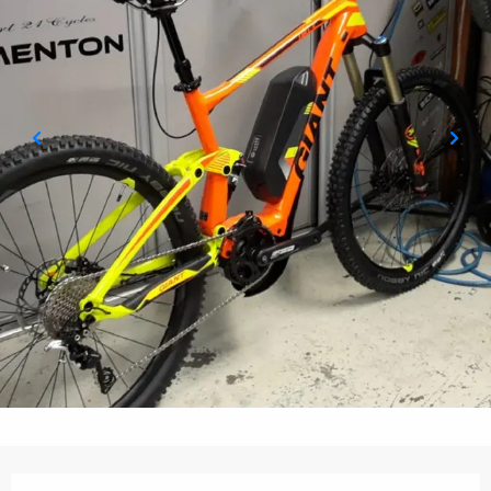
Ouverture et coordonnées