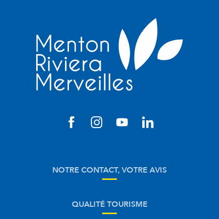
NOTRE CONTACT, VOTRE AVIS
QUALITÉ TOURISME