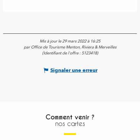
Mis à jour le 29 mars 2022 à 16:25
par Office de Tourisme Menton, Riviera & Merveilles
(Identifiant de l'offre :
5123418
)
Signaler une erreur
Comment venir ?
nos cartes