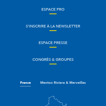
ESPACE PRO
S’INSCRIRE À LA NEWSLETTER
ESPACE PRESSE
CONGRÈS & GROUPES
France
Menton Riviera & Merveilles