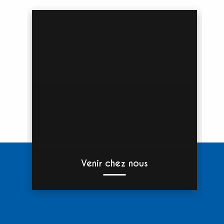
Venir chez nous