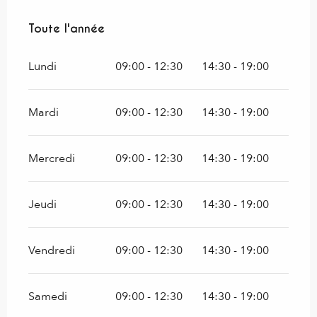
Toute l'année
Toute l'année
Lundi
09:00 - 12:30
14:30 - 19:00
Mardi
09:00 - 12:30
14:30 - 19:00
Mercredi
09:00 - 12:30
14:30 - 19:00
Jeudi
09:00 - 12:30
14:30 - 19:00
Vendredi
09:00 - 12:30
14:30 - 19:00
Samedi
09:00 - 12:30
14:30 - 19:00