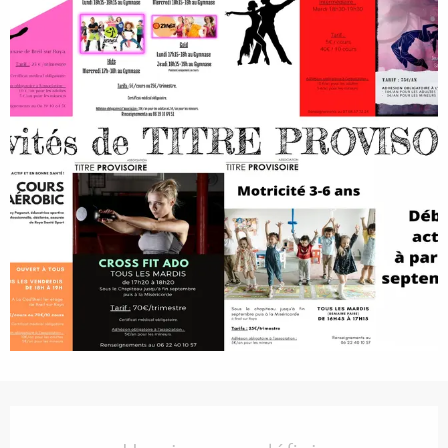
Ouverture et coordonnées