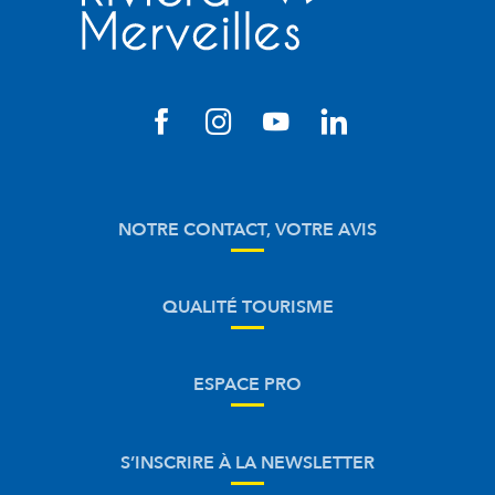
NOTRE CONTACT, VOTRE AVIS
QUALITÉ TOURISME
ESPACE PRO
S’INSCRIRE À LA NEWSLETTER