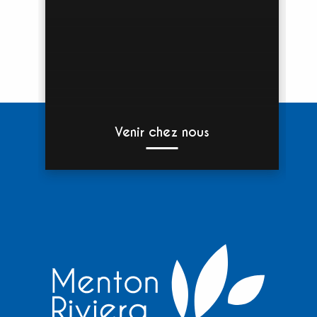
Venir chez nous