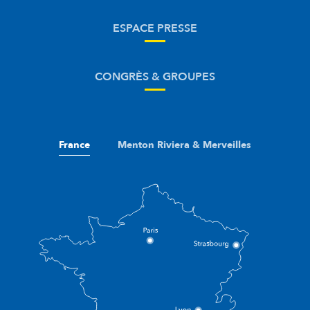
ESPACE PRESSE
CONGRÈS & GROUPES
France
Menton Riviera & Merveilles