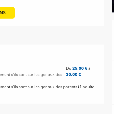
ONS
De
25,00 €
à
ment s'ils sont sur les genoux des
30,00 €
ment s'ils sont sur les genoux des parents (1 adulte