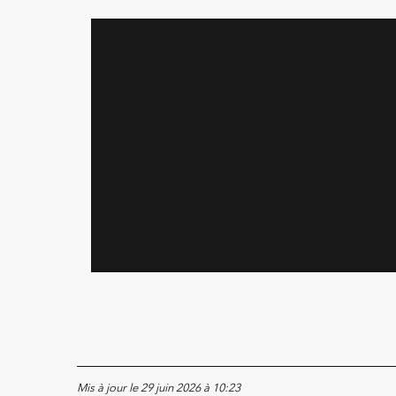
Mis à jour le 29 juin 2026 à 10:23