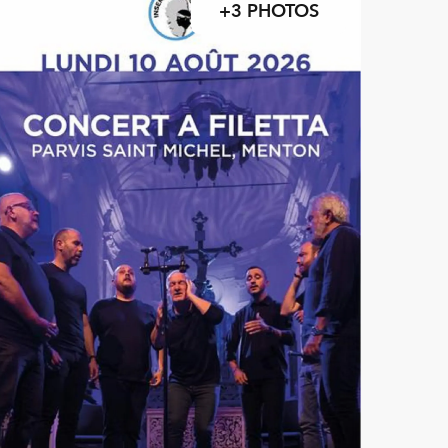
+3 PHOTOS