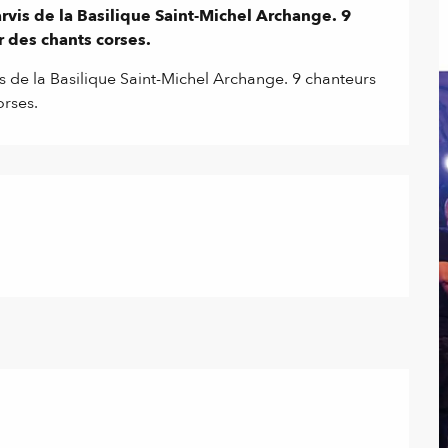
rvis de la Basilique Saint-Michel Archange. 9 
r des chants corses.
s de la Basilique Saint-Michel Archange. 9 chanteurs 
orses.