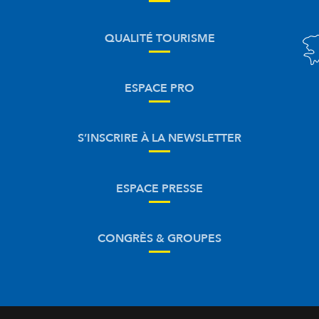
QUALITÉ TOURISME
ESPACE PRO
S’INSCRIRE À LA NEWSLETTER
ESPACE PRESSE
CONGRÈS & GROUPES