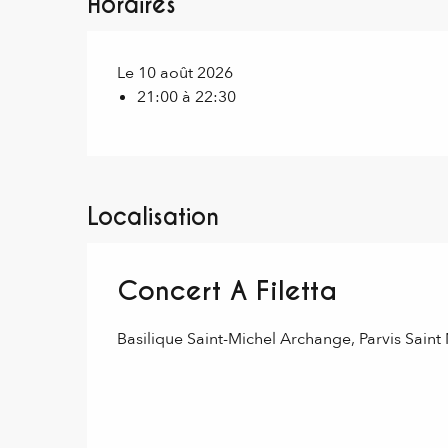
Horaires
Le 10 août 2026
21:00 à 22:30
Localisation
Concert A Filetta
Basilique Saint-Michel Archange, Parvis Sain