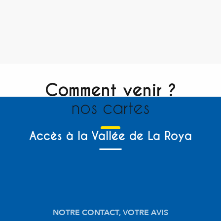
Comment venir ?
nos cartes
Accès à la Vallée de La Roya
NOTRE CONTACT, VOTRE AVIS