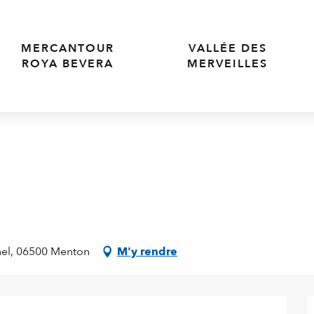
MERCANTOUR
VALLÉE DES
ROYA BEVERA
MERVEILLES
chel, 06500 Menton
M'y rendre