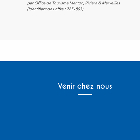
par Office de Tourisme Menton, Riviera & Merveilles
(Identifiant de l'offre :
7851863
)
Venir chez nous