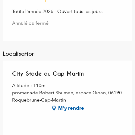
Toute l'année 2026 - Ouvert tous les jours
Annulé ou fermé
Localisation
City Stade du Cap Martin
Altitude : 110m
promenade Robert Shuman, espace Gioan, 06190
Roquebrune-Cap-Martin
M'y rendre