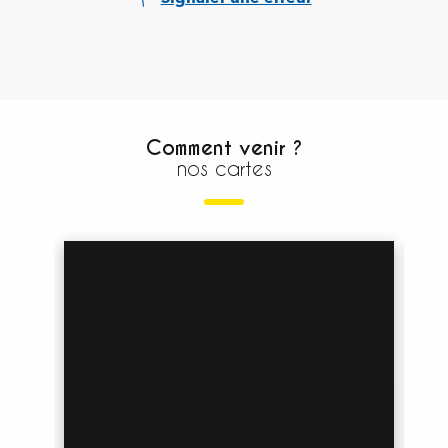
Comment venir ?
nos cartes