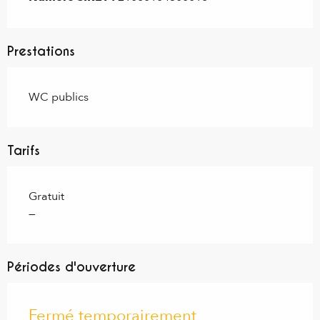
Prestations
WC publics
Tarifs
Gratuit
—
Périodes d'ouverture
Fermé temporairement