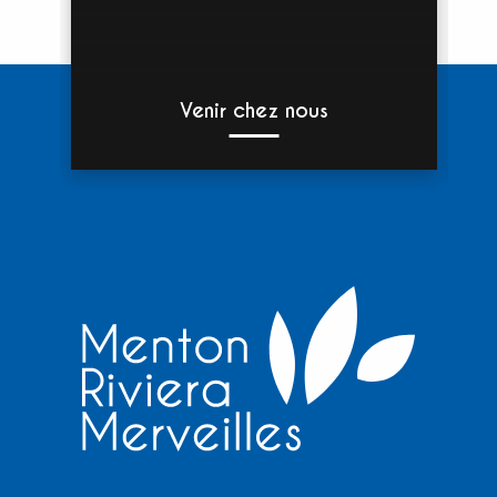
Venir chez nous