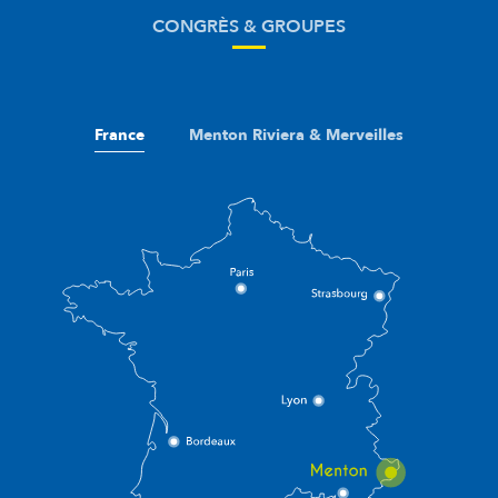
CONGRÈS & GROUPES
France
Menton Riviera & Merveilles