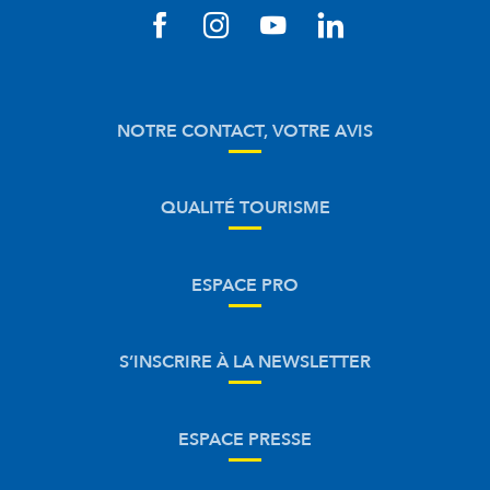
NOTRE CONTACT, VOTRE AVIS
QUALITÉ TOURISME
ESPACE PRO
S’INSCRIRE À LA NEWSLETTER
ESPACE PRESSE