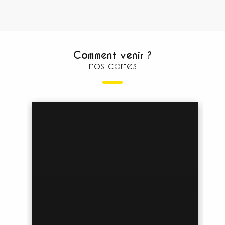
Comment venir ?
nos cartes