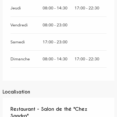
Jeudi
08:00 - 14:30
17:00 - 22:30
Vendredi
08:00 - 23:00
Samedi
17:00 - 23:00
Dimanche
08:00 - 14:30
17:00 - 22:30
Localisation
Restaurant - Salon de thé "Chez
Sandra"