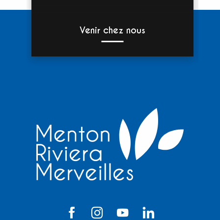
Venir chez nous