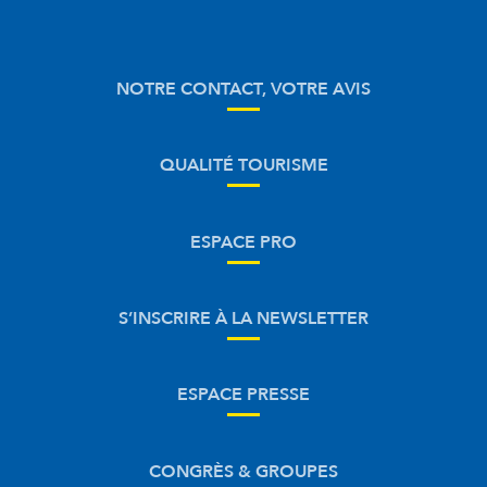
NOTRE CONTACT, VOTRE AVIS
QUALITÉ TOURISME
ESPACE PRO
S’INSCRIRE À LA NEWSLETTER
ESPACE PRESSE
CONGRÈS & GROUPES