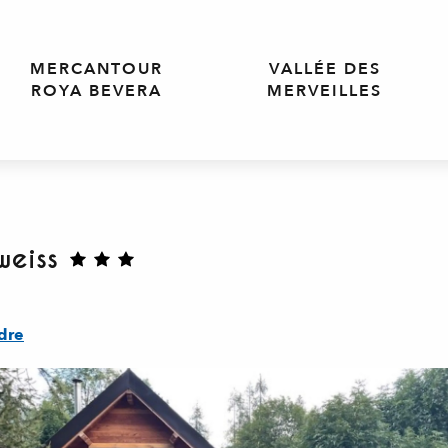
MERCANTOUR
VALLÉE DES
ROYA BEVERA
MERVEILLES
weiss
dre