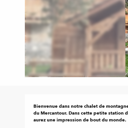
Description
Bienvenue dans notre chalet de montagne 
du Mercantour. Dans cette petite station de
aurez une impression de bout du monde.