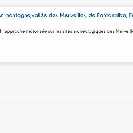
 montagne,vallée des Merveilles, de Fontanalba, F
 l'approche motorisée sur les sites archéologiques des Merveill
..