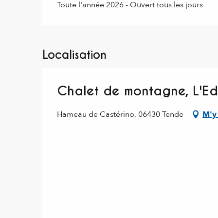
Toute l'année 2026 - Ouvert tous les jours
Localisation
Chalet de montagne, L'Ed
Hameau de Castérino, 06430 Tende
M'y