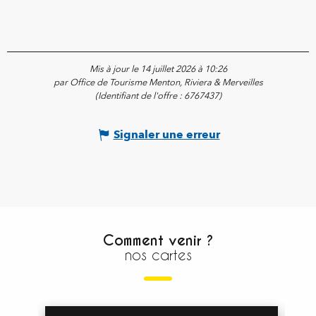
Mis à jour le 14 juillet 2026 à 10:26
par Office de Tourisme Menton, Riviera & Merveilles
(Identifiant de l'offre :
6767437
)
Signaler une erreur
Comment venir ?
nos cartes