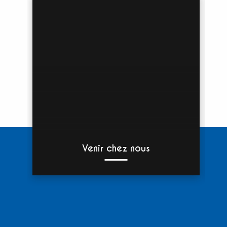
Venir chez nous