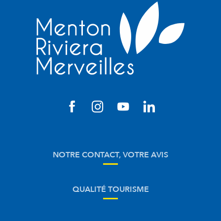
NOTRE CONTACT, VOTRE AVIS
QUALITÉ TOURISME