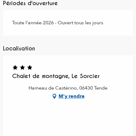
Périodes d'ouverture
Toute l'année 2026 - Ouvert tous les jours
Localisation
Chalet de montagne, Le Sorcier
Hameau de Castérino, 06430 Tende
M'y rendre