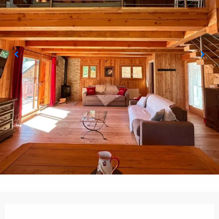
Ouverture et coordonnées