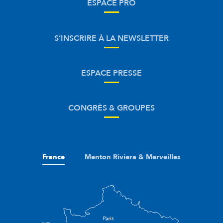
ESPACE PRO
S’INSCRIRE À LA NEWSLETTER
ESPACE PRESSE
CONGRÈS & GROUPES
France
Menton Riviera & Merveilles