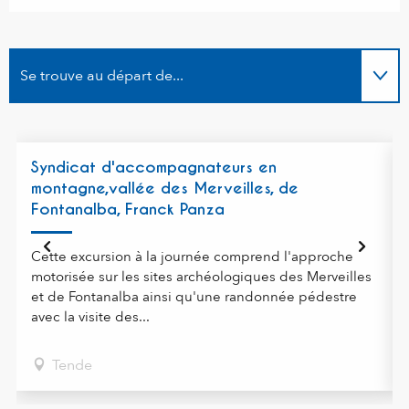
Se trouve au départ de...
Sur place
Syndicat d'accompagnateurs en
montagne,vallée des Merveilles, de
Fontanalba, Franck Panza
Cette excursion à la journée comprend l'approche
motorisée sur les sites archéologiques des Merveilles
et de Fontanalba ainsi qu'une randonnée pédestre
avec la visite des...
Tende